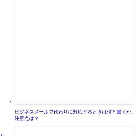
ビジネスメールで代わりに対応するときは何と書くか,
注意点は？