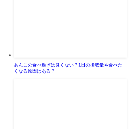
あんこの食べ過ぎは良くない？1日の摂取量や食べた
くなる原因はある？