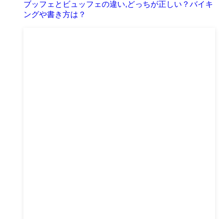
ブッフェとビュッフェの違い,どっちが正しい？バイキ
ングや書き方は？