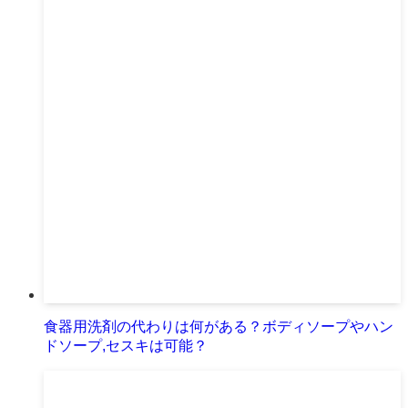
食器用洗剤の代わりは何がある？ボディソープやハン
ドソープ,セスキは可能？