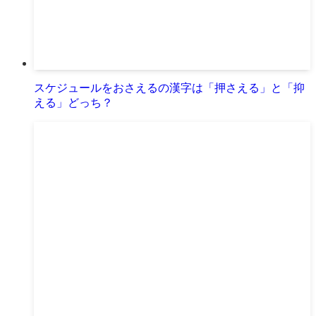
スケジュールをおさえるの漢字は「押さえる」と「抑
える」どっち？