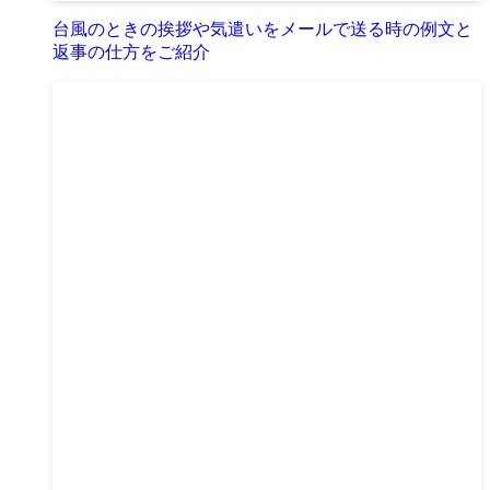
台風のときの挨拶や気遣いをメールで送る時の例文と
返事の仕方をご紹介