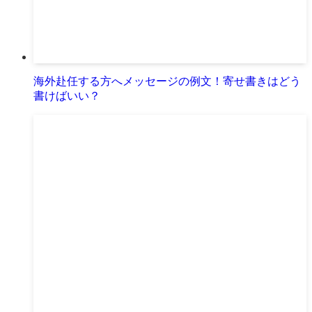
海外赴任する方へメッセージの例文！寄せ書きはどう
書けばいい？