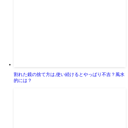
割れた鏡の捨て方は,使い続けるとやっぱり不吉？風水
的には？