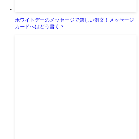
ホワイトデーのメッセージで嬉しい例文！メッセージ
カードへはどう書く？