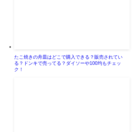
たこ焼きの舟皿はどこで購入できる？販売されてい
る？ドンキで売ってる？ダイソーや100均もチェッ
ク！