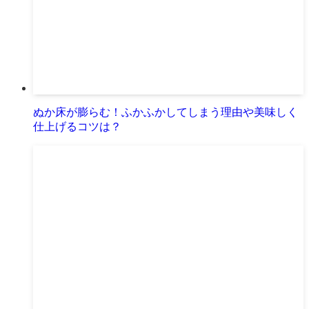
ぬか床が膨らむ！ふかふかしてしまう理由や美味しく
仕上げるコツは？