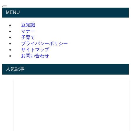
MENU
豆知識
マナー
子育て
プライバシーポリシー
サイトマップ
お問い合わせ
人気記事