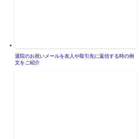
退院のお祝いメールを友人や取引先に返信する時の例
文をご紹介