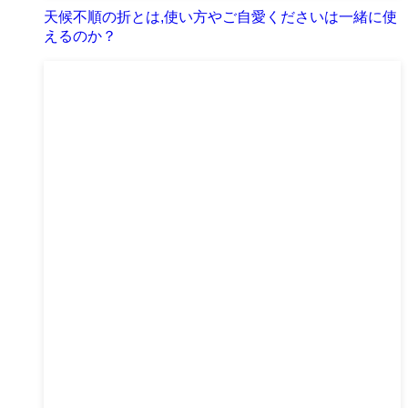
天候不順の折とは,使い方やご自愛くださいは一緒に使
えるのか？