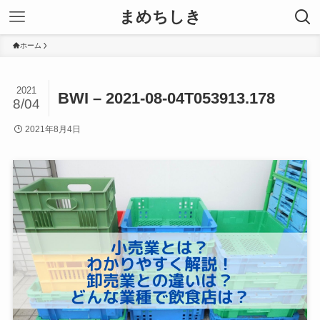
まめちしき
ホーム
2021
BWI – 2021-08-04T053913.178
8/04
2021年8月4日