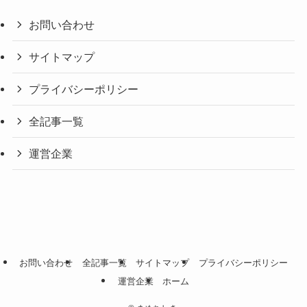
お問い合わせ
サイトマップ
プライバシーポリシー
全記事一覧
運営企業
お問い合わせ
全記事一覧
サイトマップ
プライバシーポリシー
運営企業
ホーム