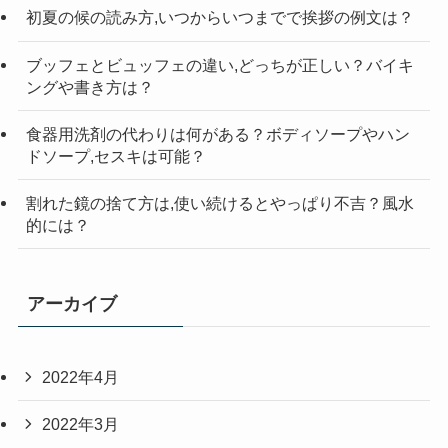
初夏の候の読み方,いつからいつまでで挨拶の例文は？
ブッフェとビュッフェの違い,どっちが正しい？バイキ
ングや書き方は？
食器用洗剤の代わりは何がある？ボディソープやハン
ドソープ,セスキは可能？
割れた鏡の捨て方は,使い続けるとやっぱり不吉？風水
的には？
アーカイブ
2022年4月
2022年3月