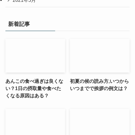
2021年5月
新着記事
あんこの食べ過ぎは良くな
初夏の候の読み方,いつから
い？1日の摂取量や食べた
いつまでで挨拶の例文は？
くなる原因はある？