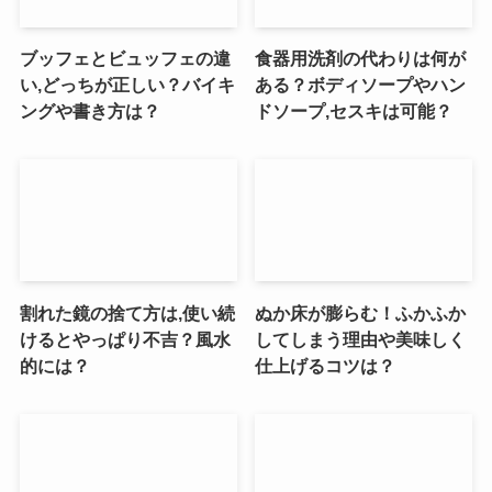
ブッフェとビュッフェの違
食器用洗剤の代わりは何が
い,どっちが正しい？バイキ
ある？ボディソープやハン
ングや書き方は？
ドソープ,セスキは可能？
割れた鏡の捨て方は,使い続
ぬか床が膨らむ！ふかふか
けるとやっぱり不吉？風水
してしまう理由や美味しく
的には？
仕上げるコツは？