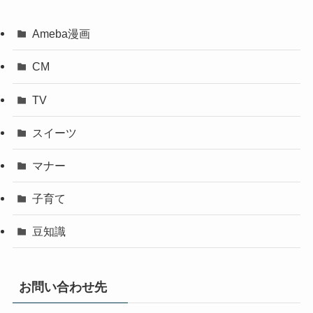
Ameba漫画
CM
TV
スイーツ
マナー
子育て
豆知識
お問い合わせ先