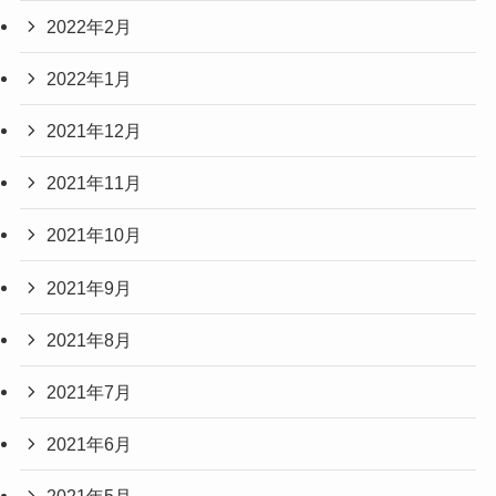
2022年2月
2022年1月
2021年12月
2021年11月
2021年10月
2021年9月
2021年8月
2021年7月
2021年6月