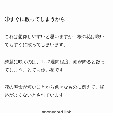
①すぐに散ってしまうから
これは想像しやすいと思いますが、桜の花は咲い
てもすぐに散ってしまいます。
綺麗に咲くのは、1～2週間程度。雨が降ると散っ
てしまう、とても儚い花です。
花の寿命が短いことから色々なものに例えて、縁
起がよくないとされています。
sponsored link