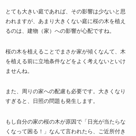
とても大きい庭であれば、その影響は少ないと思
われますが、あまり大きくない庭に桜の木を植え
るのは、建物（家）への影響が心配ですね。
桜の木を植えることでまさか家が傾くなんて、木
を植える前に立地条件などをよく考えないといけ
ませんね。
また、周りの家への配慮も必要です。大きくなり
すぎると、日照の問題も発生します。
もし自分の家の桜の木が原因で「日光が当たらな
くなって困る！」なんて言われたら、ご近所付き