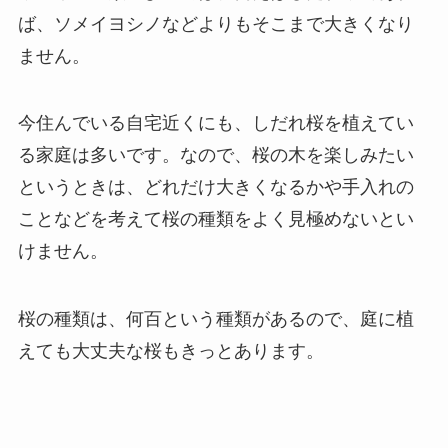
ば、ソメイヨシノなどよりもそこまで大きくなり
ません。
今住んでいる自宅近くにも、しだれ桜を植えてい
る家庭は多いです。なので、桜の木を楽しみたい
というときは、どれだけ大きくなるかや手入れの
ことなどを考えて桜の種類をよく見極めないとい
けません。
桜の種類は、何百という種類があるので、庭に植
えても大丈夫な桜もきっとあります。