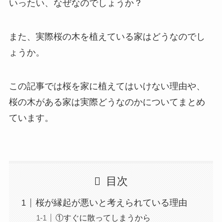
いったい、なぜなのでしょうか？
また、実際桜の木を植えている家はどうなのでし
ょうか。
この記事では桜を家に植えてはいけない理由や、
桜の木がある家は実際どうなのかについてまとめ
ています。
目次
桜が縁起が悪いと考えられている理由
①すぐに散ってしまうから