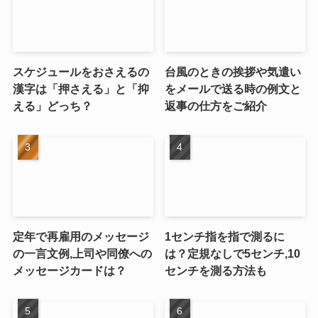
スケジュールをおさえるの
台風のときの挨拶や気遣い
漢字は「押さえる」と「抑
をメールで送る時の例文と
える」どっち？
返事の仕方をご紹介
定年で再雇用のメッセージ
1センチ指を指で測るに
の一言文例,上司や同僚への
は？定規なしで5センチ,10
メッセージカードは？
センチを測る方法も