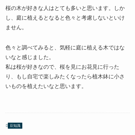
桜の木が好きな人はとても多いと思います。しか
し、庭に植えるとなると色々と考慮しないといけ
ません。
色々と調べてみると、気軽に庭に植える木ではな
いなと感じました。
私は桜が好きなので、桜を見にお花見に行った
り、もし自宅で楽しみたくなったら植木鉢に小さ
いものを植えたいなと思います。
豆知識