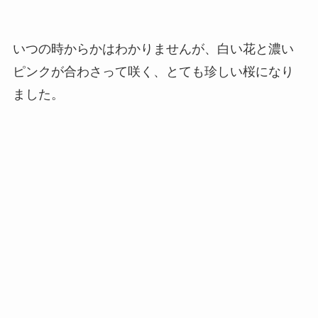
いつの時からかはわかりませんが、白い花と濃い
ピンクが合わさって咲く、とても珍しい桜になり
ました。