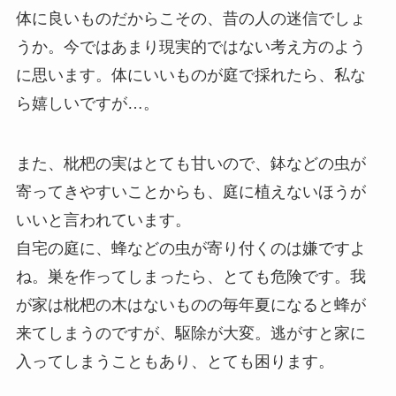
体に良いものだからこその、昔の人の迷信でしょ
うか。今ではあまり現実的ではない考え方のよう
に思います。体にいいものが庭で採れたら、私な
ら嬉しいですが…。
また、枇杷の実はとても甘いので、鉢などの虫が
寄ってきやすいことからも、庭に植えないほうが
いいと言われています。
自宅の庭に、蜂などの虫が寄り付くのは嫌ですよ
ね。巣を作ってしまったら、とても危険です。我
が家は枇杷の木はないものの毎年夏になると蜂が
来てしまうのですが、駆除が大変。逃がすと家に
入ってしまうこともあり、とても困ります。