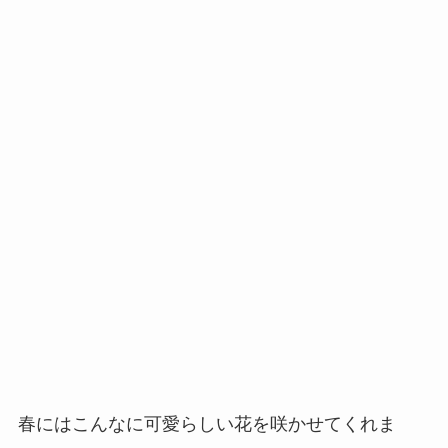
春にはこんなに可愛らしい花を咲かせてくれま