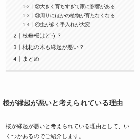
②大きく育ちすぎて家に影響がある
③周りにほかの植物が育たなくなる
④虫が多く手入れが大変
枝垂桜はどう？
枇杷の木も縁起が悪い？
まとめ
桜が縁起が悪いと考えられている理由
桜が縁起が悪いと考えられている理由として、い
くつかあるのでご紹介します。