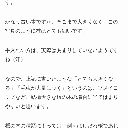
す。
かなり古い木ですが、そこまで大きくなく、この
写真のように枝はとても細いです。
手入れの方は、実際はあまりしていないようです
ね（汗）
なので、上記に書いたような「とても大きくな
る」「毛虫が大量につく」というのは、ソメイヨ
シノなど、結構大きな桜の木の場合に当てはまり
やすいと思います。
桜の木の種類によっては、例えばしだれ桜であれ