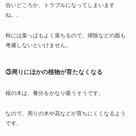
合いどころか、トラブルになってしまいます
ね。。
秋には葉っぱもよく落ちるので、掃除などの面も
考慮しないといけません。
③周りにほかの植物が育たなくなる
桜の木は、養分をかなり吸うそうです。
なので、周りの木や花などが育ちにくくなるよう
です。