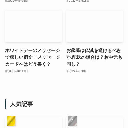
2022年4月25日
2022年3月16日
ホワイトデーのメッセージ
お歳暮は仏滅を避けるべき
で嬉しい例文！メッセージ
か,配送の場合は？お中元も
カードへはどう書く？
同じ？
2022年3月11日
2022年3月8日
人気記事