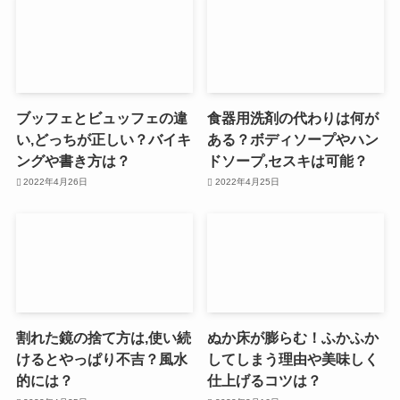
ブッフェとビュッフェの違
食器用洗剤の代わりは何が
い,どっちが正しい？バイキ
ある？ボディソープやハン
ングや書き方は？
ドソープ,セスキは可能？
2022年4月26日
2022年4月25日
割れた鏡の捨て方は,使い続
ぬか床が膨らむ！ふかふか
けるとやっぱり不吉？風水
してしまう理由や美味しく
的には？
仕上げるコツは？