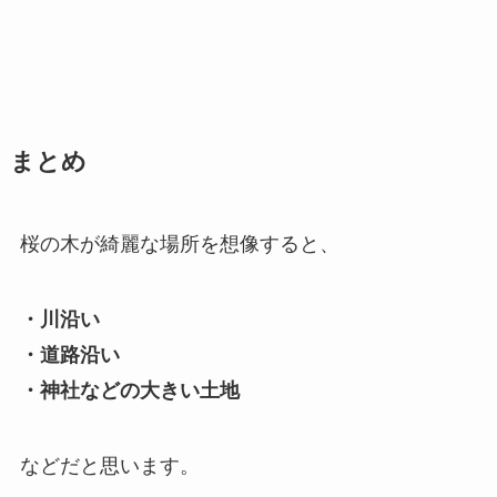
まとめ
桜の木が綺麗な場所を想像すると、
・川沿い
・道路沿い
・神社などの大きい土地
などだと思います。