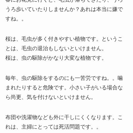
うろ歩いていたりしませんか？あれは本当に嫌で
すね。。
桜は、毛虫が多く付きやすい植物です。というこ
とは、毛虫の退治もしないといけません。
桜は、虫の駆除がかなり大変な植物です。
毎年、虫の駆除をするのにも一苦労ですね。。噛
まれたりすると危険です。小さい子がいる場合な
ら尚更、気を付けないといけません。
布団や洗濯物なども外に干しにくくなります。こ
れは、主婦にとっては死活問題です。。