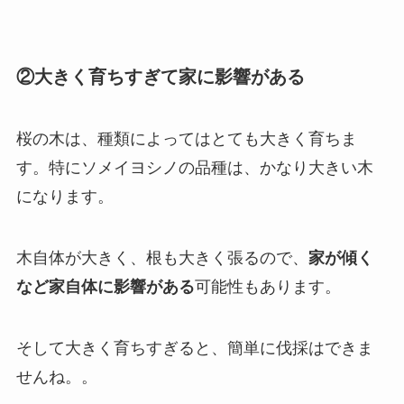
②大きく育ちすぎて家に影響がある
桜の木は、種類によってはとても大きく育ちま
す。特にソメイヨシノの品種は、かなり大きい木
になります。
木自体が大きく、根も大きく張るので、
家が傾く
など家自体に影響がある
可能性もあります。
そして大きく育ちすぎると、簡単に伐採はできま
せんね。。