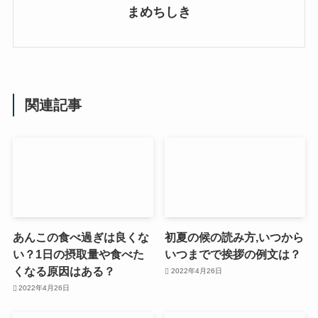
まめちしき
関連記事
あんこの食べ過ぎは良くな
初夏の候の読み方,いつから
い？1日の摂取量や食べた
いつまでで挨拶の例文は？
くなる原因はある？
2022年4月26日
2022年4月26日