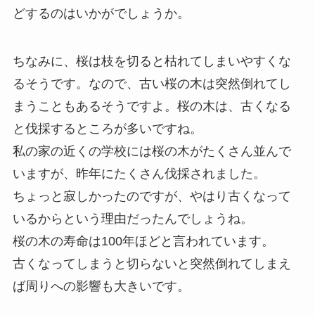
どするのはいかがでしょうか。
ちなみに、桜は枝を切ると枯れてしまいやすくな
るそうです。なので、古い桜の木は突然倒れてし
まうこともあるそうですよ。桜の木は、古くなる
と伐採するところが多いですね。
私の家の近くの学校には桜の木がたくさん並んで
いますが、昨年にたくさん伐採されました。
ちょっと寂しかったのですが、やはり古くなって
いるからという理由だったんでしょうね。
桜の木の寿命は100年ほどと言われています。
古くなってしまうと切らないと突然倒れてしまえ
ば周りへの影響も大きいです。