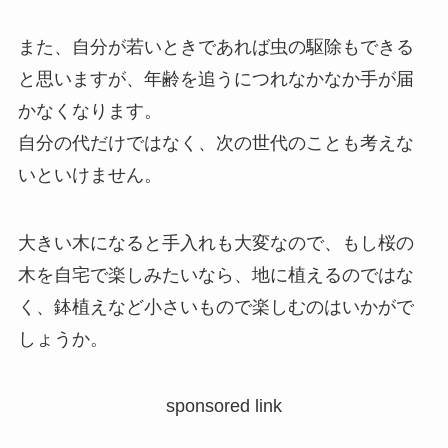
また、自分が若いときであれば虫の駆除もできる
と思いますが、年齢を追うにつれなかなか手が届
かなくなります。
自分の代だけではなく、次の世代のことも考えな
いといけません。
大きい木になると手入れも大変なので、もし桜の
木を自宅で楽しみたいなら、地に植えるのではな
く、鉢植えなど小さいもので楽しむのはいかがで
しょうか。
sponsored link