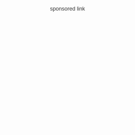
sponsored link