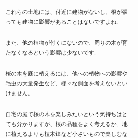
これらの土地には、付近に建物がないし、根が張
っても建物に影響があることはないですよね。
また、他の植物が付くにないので、周りの木が育
たなくなるという影響は少ないです。
桜の木を庭に植えるには、他への植物への影響や
毛虫の大量発生など、様々な側面を考えないとい
けません。
自宅の庭で桜の木を楽しみたいという気持ちはと
ても分かりますが、桜の品種をよく考えるか、地
に植えるよりも植木鉢など小さいもので楽しむな