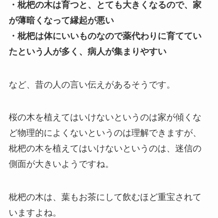
・枇杷の木は育つと、とても大きくなるので、家
が薄暗くなって縁起が悪い
・枇杷は体にいいものなので薬代わりに育ててい
たという人が多く、病人が集まりやすい
など、昔の人の言い伝えがあるそうです。
桜の木を植えてはいけないというのは家が傾くな
ど物理的によくないというのは理解できますが、
枇杷の木を植えてはいけないというのは、迷信の
側面が大きいようですね。
枇杷の木は、葉もお茶にして飲むほど重宝されて
いますよね。