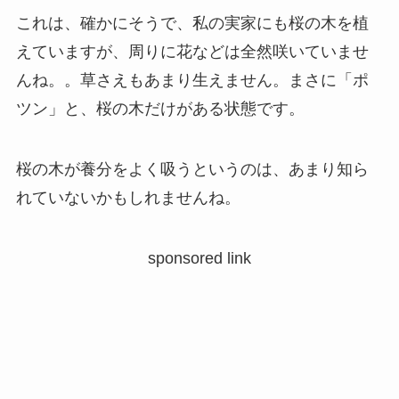
これは、確かにそうで、私の実家にも桜の木を植
えていますが、周りに花などは全然咲いていませ
んね。。草さえもあまり生えません。まさに「ポ
ツン」と、桜の木だけがある状態です。
桜の木が養分をよく吸うというのは、あまり知ら
れていないかもしれませんね。
sponsored link