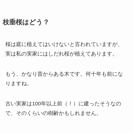
枝垂桜はどう？
桜は庭に植えてはいけないと言われていますが、
実は私の実家にはしだれ桜が植えてあります。
もう、かなり昔からある木です。何十年も前にな
りますね。
古い実家は100年以上前（！）に建ったそうなの
で、そのくらいの樹齢かもしれません。