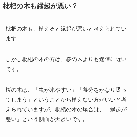
枇杷の木も縁起が悪い？
枇杷の木も、植えると縁起が悪いと考えられてい
ます。
しかし枇杷の木の方は、桜の木よりも迷信に近い
です。
桜の木は、「虫が来やすい」「養分をかなり吸っ
てしまう」ということから植えない方がいいと考
えられていますが、枇杷の木の場合は、「縁起が
悪い」という側面が大きいです。