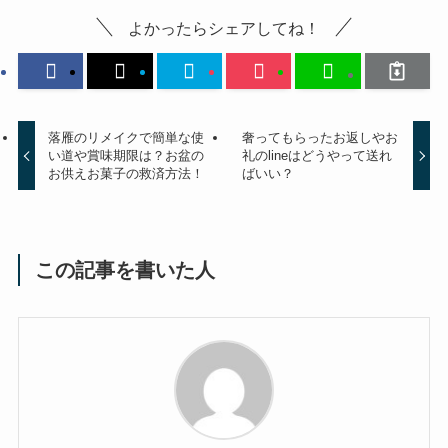
よかったらシェアしてね！
落雁のリメイクで簡単な使
奢ってもらったお返しやお
い道や賞味期限は？お盆の
礼のlineはどうやって送れ
お供えお菓子の救済方法！
ばいい？
この記事を書いた人