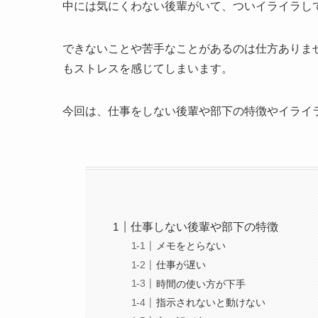
中には気にくわない後輩がいて、ついイライラし
できないことや苦手なことがあるのは仕方ありま
もストレスを感じてしまいます。
今回は、仕事をしない後輩や部下の特徴やイライ
仕事しない後輩や部下の特徴
メモをとらない
仕事が遅い
時間の使い方が下手
指示されないと動けない