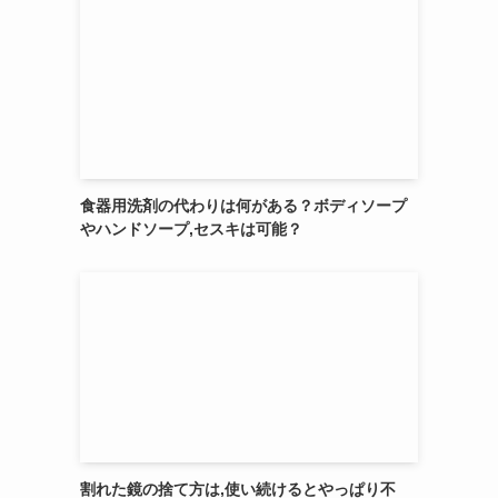
食器用洗剤の代わりは何がある？ボディソープ
やハンドソープ,セスキは可能？
割れた鏡の捨て方は,使い続けるとやっぱり不