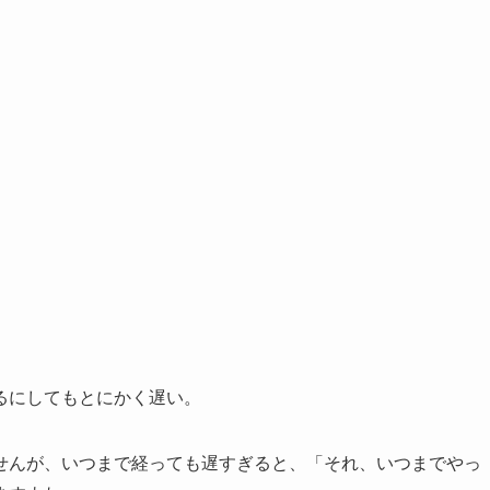
るにしてもとにかく遅い。
せんが、いつまで経っても遅すぎると、「それ、いつまでやっ