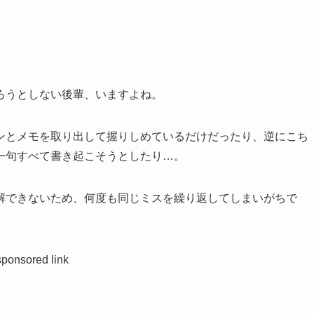
ろうとしない後輩、いますよね。
ンとメモを取り出して握りしめているだけだったり、逆にこち
一句すべて書き起こそうとしたり…。
解できないため、何度も同じミスを繰り返してしまいがちで
sponsored link