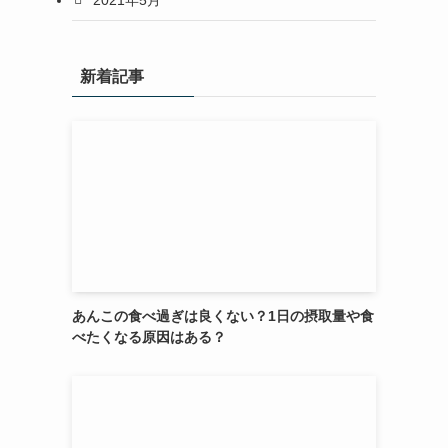
新着記事
あんこの食べ過ぎは良くない？1日の摂取量や食
べたくなる原因はある？