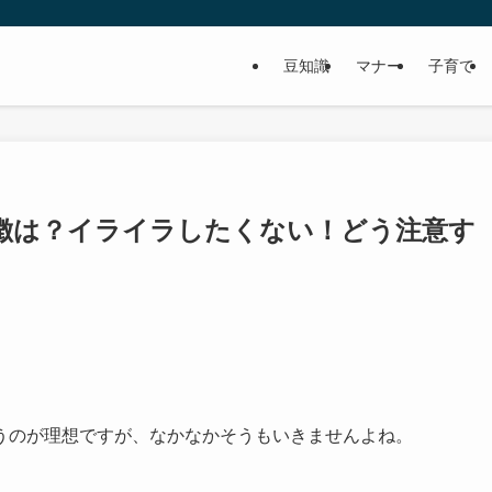
豆知識
マナー
子育て
徴は？イライラしたくない！どう注意す
うのが理想ですが、なかなかそうもいきませんよね。