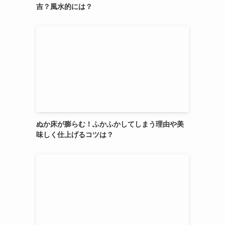
吉？風水的には？
ぬか床が膨らむ！ふかふかしてしまう理由や美
味しく仕上げるコツは？