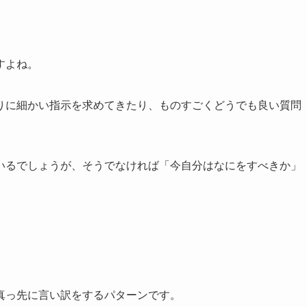
すよね。
りに細かい指示を求めてきたり、ものすごくどうでも良い質問
いるでしょうが、そうでなければ「今自分はなにをすべきか」
真っ先に言い訳をするパターンです。