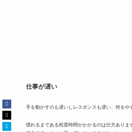
仕事が遅い
手を動かすのも遅いしレスポンスも遅い、何をや
慣れるまである程度時間がかかるのは仕方ありま