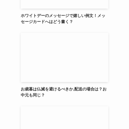
ホワイトデーのメッセージで嬉しい例文！メッ
セージカードへはどう書く？
お歳暮は仏滅を避けるべきか,配送の場合は？お
中元も同じ？