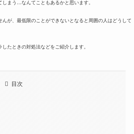
てしまう…なんてこともあるかと思います。
せんが、最低限のことができないとなると周囲の人はどうして
ラしたときの対処法などをご紹介します。
目次