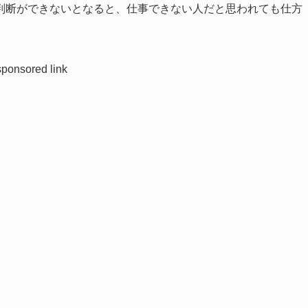
判断ができないとなると、仕事できない人だと思われても仕方
sponsored link