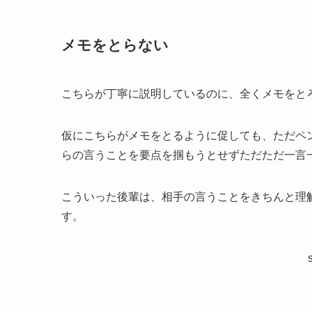
メモをとらない
こちらが丁寧に説明しているのに、全くメモをと
仮にこちらがメモをとるように促しても、ただペ
らの言うことを要点を掴もうとせずただただ一言
こういった後輩は、相手の言うことをきちんと理
す。