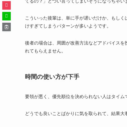
てるの？」とつい言ってしまいそうになっちゃい
こういった後輩は、単に手が遅いだけか、もしく
けすぎてしまうパターンが多いようです。
後者の場合は、周囲が改善方法などアドバイスを
れてもらえません。
時間の使い方が下手
要領が悪く、優先順位を決められない人はタイム
どうでも良いことばかりに気を取られて、結果大