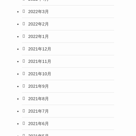
2022年3月
2022年2月
2022年1月
2021年12月
2021年11月
2021年10月
2021年9月
2021年8月
2021年7月
2021年6月
2021年5月