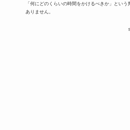
「何にどのくらいの時間をかけるべきか」という
ありません。