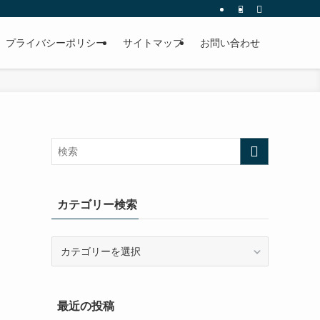
プライバシーポリシー
サイトマップ
お問い合わせ
カテゴリー検索
カ
テ
ゴ
リ
最近の投稿
ー