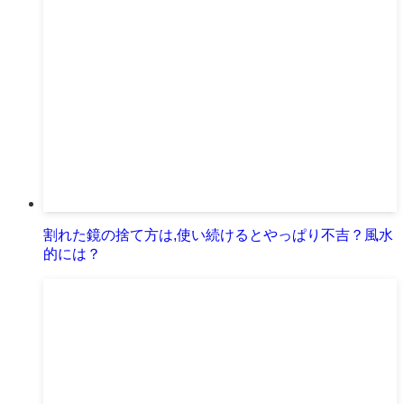
割れた鏡の捨て方は,使い続けるとやっぱり不吉？風水
的には？