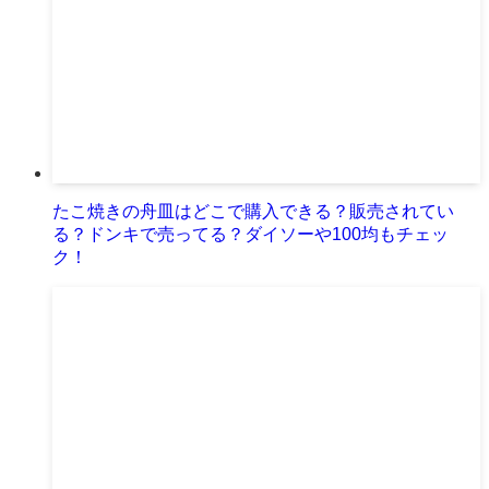
たこ焼きの舟皿はどこで購入できる？販売されてい
る？ドンキで売ってる？ダイソーや100均もチェッ
ク！