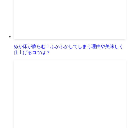
ぬか床が膨らむ！ふかふかしてしまう理由や美味しく
仕上げるコツは？