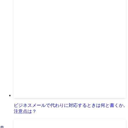
ビジネスメールで代わりに対応するときは何と書くか,
注意点は？