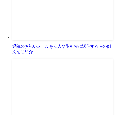
退院のお祝いメールを友人や取引先に返信する時の例
文をご紹介