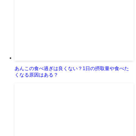
あんこの食べ過ぎは良くない？1日の摂取量や食べた
くなる原因はある？