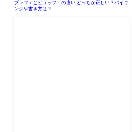
ブッフェとビュッフェの違い,どっちが正しい？バイキ
ングや書き方は？