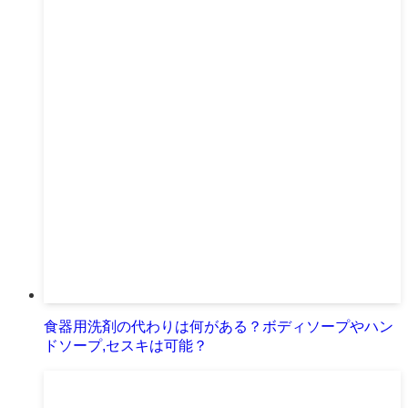
食器用洗剤の代わりは何がある？ボディソープやハン
ドソープ,セスキは可能？