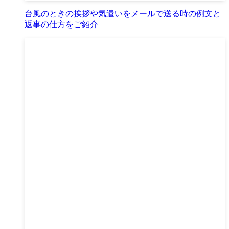
台風のときの挨拶や気遣いをメールで送る時の例文と
返事の仕方をご紹介