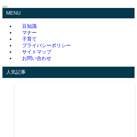
MENU
豆知識
マナー
子育て
プライバシーポリシー
サイトマップ
お問い合わせ
人気記事