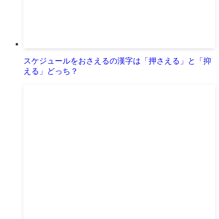
スケジュールをおさえるの漢字は「押さえる」と「抑
える」どっち？