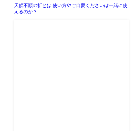
天候不順の折とは,使い方やご自愛くださいは一緒に使
えるのか？