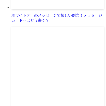
ホワイトデーのメッセージで嬉しい例文！メッセージ
カードへはどう書く？