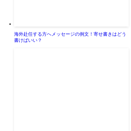
海外赴任する方へメッセージの例文！寄せ書きはどう
書けばいい？