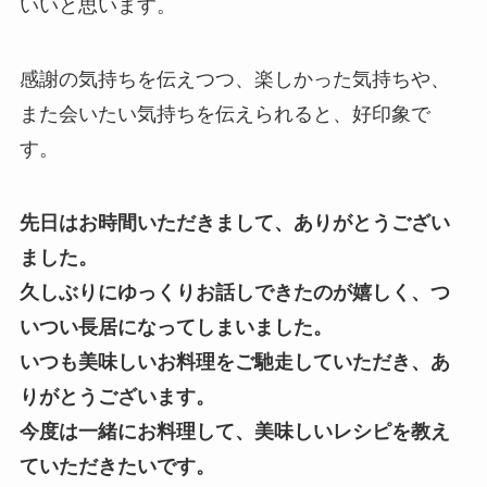
いいと思います。
感謝の気持ちを伝えつつ、楽しかった気持ちや、
また会いたい気持ちを伝えられると、好印象で
す。
先日はお時間いただきまして、ありがとうござい
ました。
久しぶりにゆっくりお話しできたのが嬉しく、つ
いつい長居になってしまいました。
いつも美味しいお料理をご馳走していただき、あ
りがとうございます。
今度は一緒にお料理して、美味しいレシピを教え
ていただきたいです。