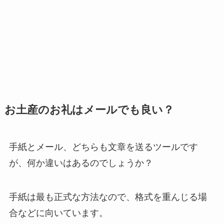
お土産のお礼はメールでも良い？
手紙とメール、どちらも文章を送るツールです
が、何か違いはあるのでしょうか？
手紙は最も正式な方法なので、格式を重んじる場
合などに向いています。