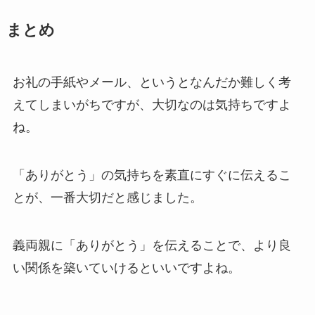
まとめ
お礼の手紙やメール、というとなんだか難しく考
えてしまいがちですが、大切なのは気持ちですよ
ね。
「ありがとう」の気持ちを素直にすぐに伝えるこ
とが、一番大切だと感じました。
義両親に「ありがとう」を伝えることで、より良
い関係を築いていけるといいですよね。