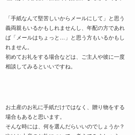
「手紙なんて堅苦しいからメールにして」と思う
義両親もいるかもしれませんし、年配の方であれ
ば「メールはちょっと…」と思う方もいるかもし
れません。
初めてお礼をする場合などは、ご主人や彼に一度
相談してみるといいですね。
お土産のお礼に手紙だけではなく、贈り物をする
場合もあると思います。
そんな時には、何を選んだらいいのでしょうか？