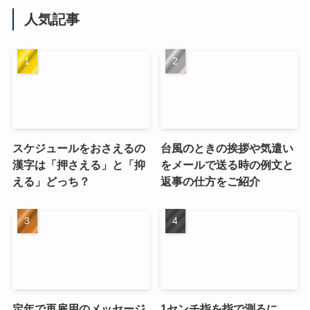
人気記事
スケジュールをおさえるの
台風のときの挨拶や気遣い
漢字は「押さえる」と「抑
をメールで送る時の例文と
える」どっち？
返事の仕方をご紹介
定年で再雇用のメッセージ
1センチ指を指で測るに