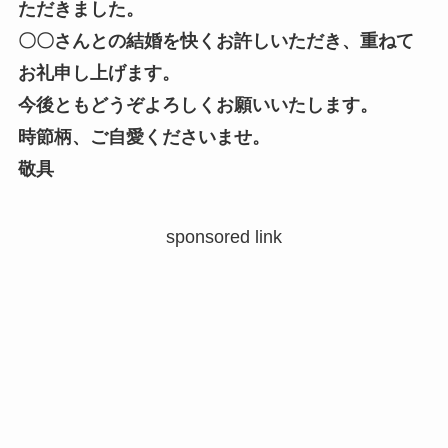
ただきました。
〇〇さんとの結婚を快くお許しいただき、重ねて
お礼申し上げます。
今後ともどうぞよろしくお願いいたします。
時節柄、ご自愛くださいませ。
敬具
sponsored link