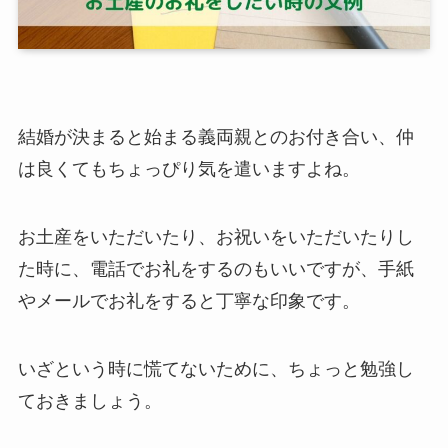
結婚が決まると始まる義両親とのお付き合い、仲
は良くてもちょっぴり気を遣いますよね。
お土産をいただいたり、お祝いをいただいたりし
た時に、電話でお礼をするのもいいですが、手紙
やメールでお礼をすると丁寧な印象です。
いざという時に慌てないために、ちょっと勉強し
ておきましょう。