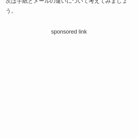
次は手紙とメールの違いについて考えてみましょ
う。
sponsored link