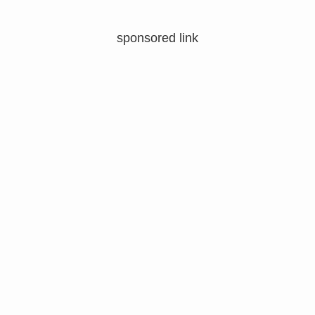
sponsored link