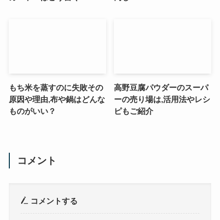
もち米を蒸すのに失敗その
高野豆腐パウダーのスーパ
原因や理由,布や鍋はどんな
ーの売り場は,活用法やレシ
ものがいい？
ピもご紹介
コメント
コメントする