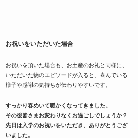
お祝いをいただいた場合
お祝いを頂いた場合も、お土産のお礼と同様に、
いただいた物のエピソードが入ると、喜んでいる
様子や感謝の気持ちが伝わりやすいです。
すっかり春めいて暖かくなってきました。
その後皆さまお変わりなくお過ごしでしょうか？
先日は入学のお祝いをいただき、ありがとうござ
いました。