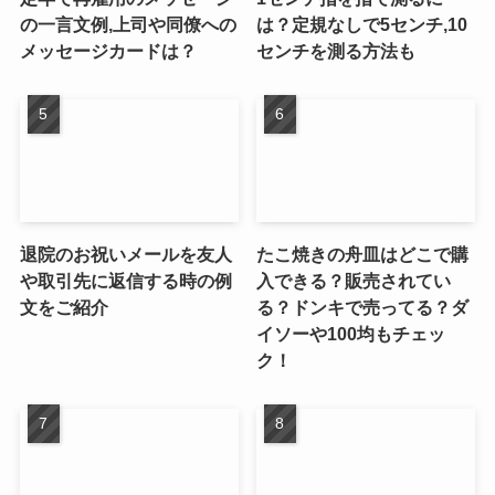
の一言文例,上司や同僚への
は？定規なしで5センチ,10
メッセージカードは？
センチを測る方法も
退院のお祝いメールを友人
たこ焼きの舟皿はどこで購
や取引先に返信する時の例
入できる？販売されてい
文をご紹介
る？ドンキで売ってる？ダ
イソーや100均もチェッ
ク！