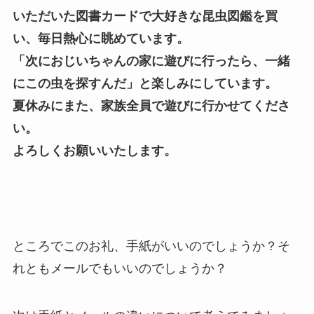
いただいた図書カードで大好きな昆虫図鑑を買
い、毎日熱心に眺めています。
「次におじいちゃんの家に遊びに行ったら、一緒
にこの虫を探すんだ」と楽しみにしています。
夏休みにまた、家族全員で遊びに行かせてくださ
い。
よろしくお願いいたします。
ところでこのお礼、手紙がいいのでしょうか？そ
れともメールでもいいのでしょうか？