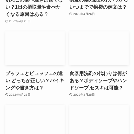
い？1日の摂取量や食べた
いつまでで挨拶の例文は？
くなる原因はある？
2022年4月26日
2022年4月26日
ブッフェとビュッフェの違
食器用洗剤の代わりは何が
い,どっちが正しい？バイキ
ある？ボディソープやハン
ングや書き方は？
ドソープ,セスキは可能？
2022年4月26日
2022年4月25日