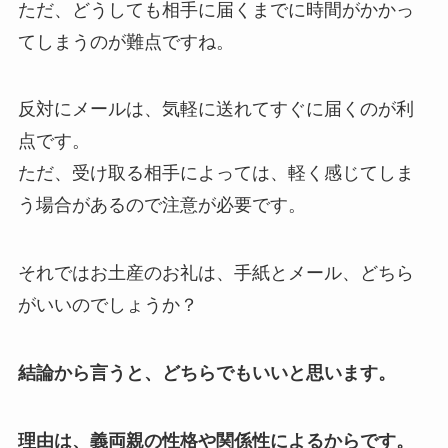
ただ、どうしても相手に届くまでに時間がかかっ
てしまうのが難点ですね。
反対にメールは、気軽に送れてすぐに届くのが利
点です。
ただ、受け取る相手によっては、軽く感じてしま
う場合があるので注意が必要です。
それではお土産のお礼は、手紙とメール、どちら
がいいのでしょうか？
結論から言うと、どちらでもいいと思います。
理由は、義両親の性格や関係性によるからです。