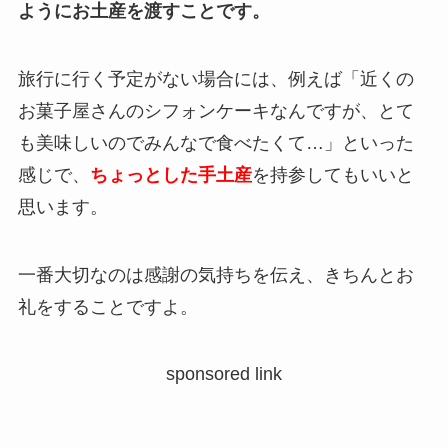
ようにお土産を渡すことです。
旅行に行く予定がない場合には、例えば「近くの
お菓子屋さんのシフォンケーキなんですが、とて
も美味しいのでみんなで食べたくて…」といった
感じで、
ちょっとした手土産
を持参してもいいと
思います。
一番大切なのは感謝の気持ちを伝え、きちんとお
礼をすることですよ。
sponsored link