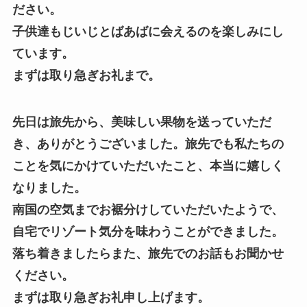
ださい。
子供達もじいじとばあばに会えるのを楽しみにし
ています。
まずは取り急ぎお礼まで。
先日は旅先から、美味しい果物を送っていただ
き、ありがとうございました。
旅先でも私たちの
ことを気にかけていただいたこと、本当に嬉しく
なりました。
南国の空気までお裾分けしていただいたようで、
自宅でリゾート気分を味わうことができました。
落ち着きましたらまた、旅先でのお話もお聞かせ
ください。
まずは取り急ぎお礼申し上げます。