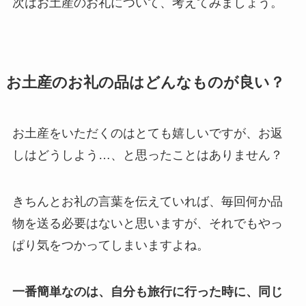
次はお土産のお礼について、考えてみましょう。
お土産のお礼の品はどんなものが良い？
お土産をいただくのはとても嬉しいですが、お返
しはどうしよう…、と思ったことはありません？
きちんとお礼の言葉を伝えていれば、毎回何か品
物を送る必要はないと思いますが、それでもやっ
ぱり気をつかってしまいますよね。
一番簡単なのは、自分も旅行に行った時に、同じ