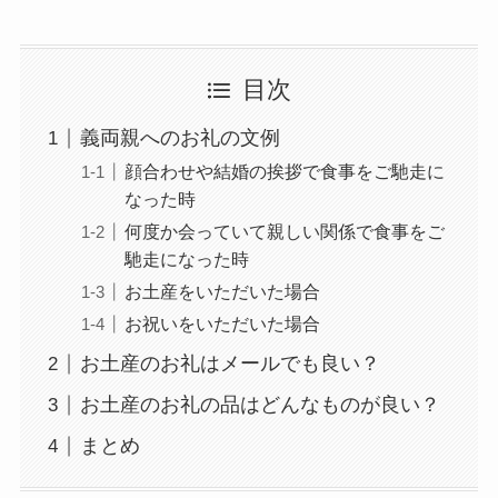
目次
義両親へのお礼の文例
顔合わせや結婚の挨拶で食事をご馳走に
なった時
何度か会っていて親しい関係で食事をご
馳走になった時
お土産をいただいた場合
お祝いをいただいた場合
お土産のお礼はメールでも良い？
お土産のお礼の品はどんなものが良い？
まとめ