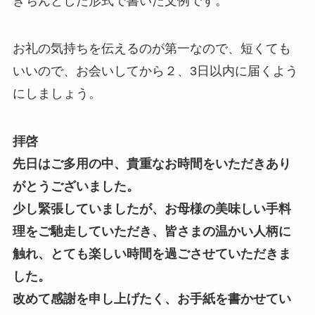
きちんとした形式で書いた文例です。
お礼の気持ちを伝えるのが第一なので、短くても
いいので、お会いしてから２、3日以内に届くよう
にしましょう。
拝啓
先日はご多用の中、貴重なお時間をいただきあり
がとうございました。
少し緊張していましたが、お母様の美味しい手料
理をご馳走していただき、皆さまの温かい人柄に
触れ、とても楽しい時間を過ごさせていただきま
した。
改めて感謝を申し上げたく、お手紙を書かせてい