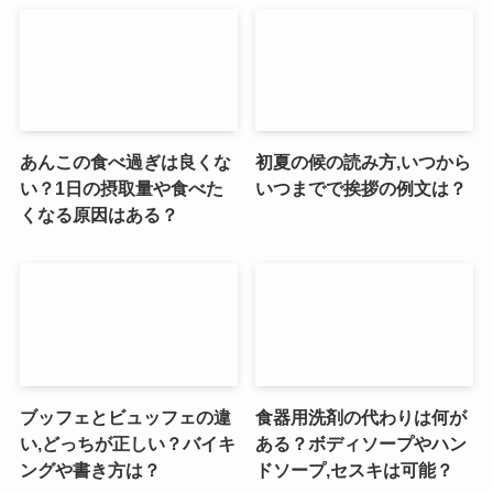
あんこの食べ過ぎは良くな
初夏の候の読み方,いつから
い？1日の摂取量や食べた
いつまでで挨拶の例文は？
くなる原因はある？
ブッフェとビュッフェの違
食器用洗剤の代わりは何が
い,どっちが正しい？バイキ
ある？ボディソープやハン
ングや書き方は？
ドソープ,セスキは可能？