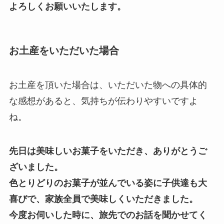
よろしくお願いいたします。
お土産をいただいた場合
お土産を頂いた場合は、いただいた物への具体的
な感想があると、気持ちが伝わりやすいですよ
ね。
先日は美味しいお菓子をいただき、ありがとうご
ざいました。
色とりどりのお菓子が並んでいる姿に子供達も大
喜びで、家族全員で美味しくいただきました。
今度お伺いした時に、旅先でのお話を聞かせてく