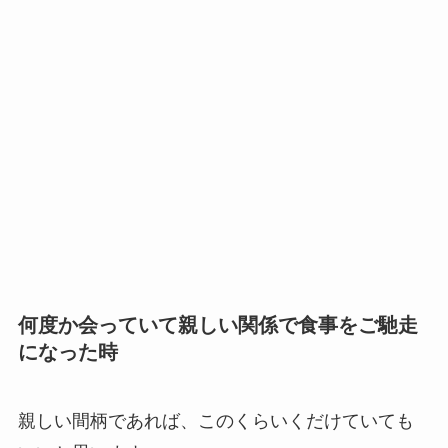
何度か会っていて親しい関係で食事をご馳走
になった時
親しい間柄であれば、このくらいくだけていても