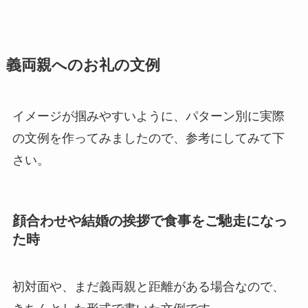
義両親へのお礼の文例
イメージが掴みやすいように、パターン別に実際
の文例を作ってみましたので、参考にしてみて下
さい。
顔合わせや結婚の挨拶で食事をご馳走になっ
た時
初対面や、まだ義両親と距離がある場合なので、