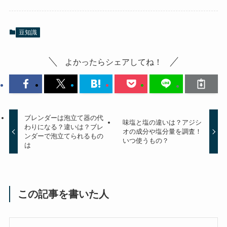
豆知識
よかったらシェアしてね！
ブレンダーは泡立て器の代
味塩と塩の違いは？アジシ
わりになる？違いは？ブレ
オの成分や塩分量を調査！
ンダーで泡立てられるもの
いつ使うもの？
は
この記事を書いた人