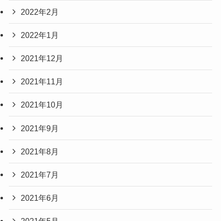
2022年2月
2022年1月
2021年12月
2021年11月
2021年10月
2021年9月
2021年8月
2021年7月
2021年6月