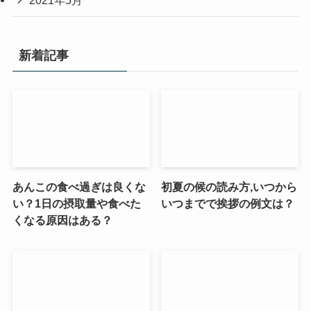
2021年5月
新着記事
あんこの食べ過ぎは良くな
初夏の候の読み方,いつから
い？1日の摂取量や食べた
いつまでで挨拶の例文は？
くなる原因はある？