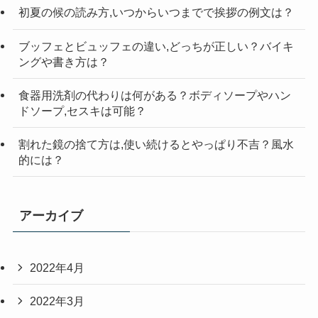
初夏の候の読み方,いつからいつまでで挨拶の例文は？
ブッフェとビュッフェの違い,どっちが正しい？バイキ
ングや書き方は？
食器用洗剤の代わりは何がある？ボディソープやハン
ドソープ,セスキは可能？
割れた鏡の捨て方は,使い続けるとやっぱり不吉？風水
的には？
アーカイブ
2022年4月
2022年3月