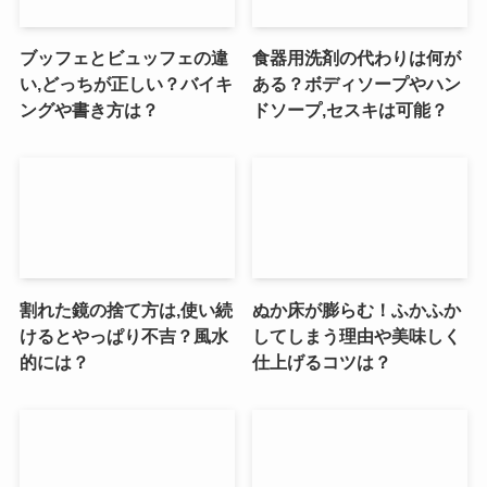
ブッフェとビュッフェの違
食器用洗剤の代わりは何が
い,どっちが正しい？バイキ
ある？ボディソープやハン
ングや書き方は？
ドソープ,セスキは可能？
割れた鏡の捨て方は,使い続
ぬか床が膨らむ！ふかふか
けるとやっぱり不吉？風水
してしまう理由や美味しく
的には？
仕上げるコツは？