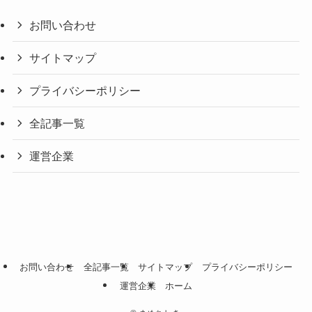
お問い合わせ
サイトマップ
プライバシーポリシー
全記事一覧
運営企業
お問い合わせ
全記事一覧
サイトマップ
プライバシーポリシー
運営企業
ホーム