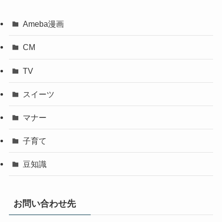
Ameba漫画
CM
TV
スイーツ
マナー
子育て
豆知識
お問い合わせ先