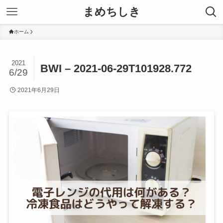
まめちしき
ホーム
2021
BWI – 2021-06-29T101928.772
6/29
2021年6月29日