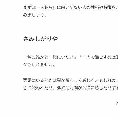
まずは一人暮らしに向いてない人の性格や特徴を
みましょう。
さみしがりや
「常に誰かと一緒にいたい」「一人で過ごすのは
かもしれません。
実家にいるときは親が煩わしく感じるかもしれま
さに襲われたり、孤独な時間が苦痛に感じたりす