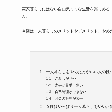
実家暮らしにはない自由気ままな生活を楽しめる
ん。
今回は一人暮らしのメリットやデメリット、やめ
一人暮らしをやめた方がいい人の性
さみしがりや
家事が苦手・嫌い
自己管理ができない
お金の管理が苦手
女性はやっぱり一人暮らしをやめた