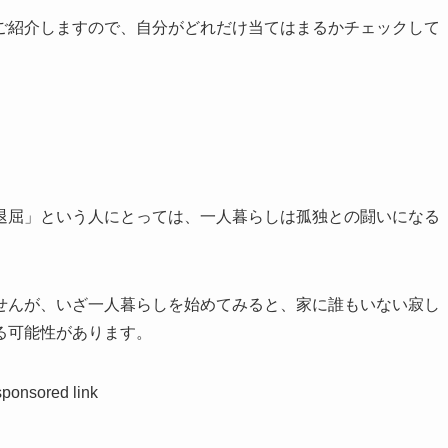
ご紹介しますので、自分がどれだけ当てはまるかチェックして
退屈」という人にとっては、一人暮らしは孤独との闘いになる
せんが、いざ一人暮らしを始めてみると、家に誰もいない寂し
る可能性があります。
sponsored link