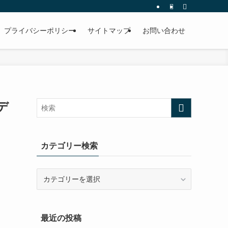
プライバシーポリシー
サイトマップ
お問い合わせ
デ
カテゴリー検索
カ
テ
ゴ
リ
最近の投稿
ー