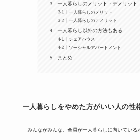
一人暮らしのメリット・デメリット
一人暮らしのメリット
一人暮らしのデメリット
一人暮らし以外の方法もある
シェアハウス
ソーシャルアパートメント
まとめ
一人暮らしをやめた方がいい人の性
みんながみんな、全員が一人暮らしに向いている