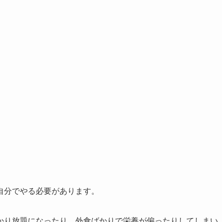
自分でやる必要があります。
かり放題になったり、外食ばかりで栄養が偏ったりしてしまい