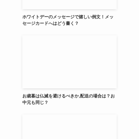
ホワイトデーのメッセージで嬉しい例文！メッ
セージカードへはどう書く？
お歳暮は仏滅を避けるべきか,配送の場合は？お
中元も同じ？