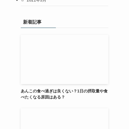
新着記事
あんこの食べ過ぎは良くない？1日の摂取量や食
べたくなる原因はある？