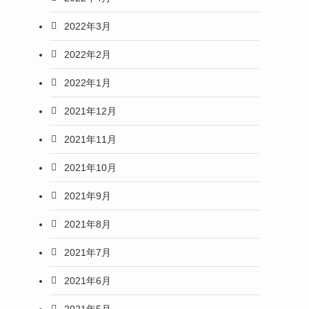
2022年3月
2022年2月
2022年1月
2021年12月
2021年11月
2021年10月
2021年9月
2021年8月
2021年7月
2021年6月
2021年5月