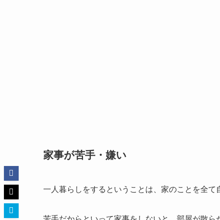
家事が苦手・嫌い
一人暮らしをするということは、家のことを全て
苦手だからといって家事をしないと、部屋が散ら