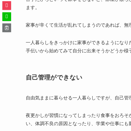
ます。
家事が辛くて生活が乱れてしまうのであれば、無
一人暮らしをきっかけに家事ができるようになり
手伝いから始めてみて自分に出来そうかどうか様
自己管理ができない
自由気ままに暮らせる一人暮らしですが、自己管
夜更かしが習慣になってしまったり食事をおろそ
い、体調不良の原因となったり、学業や仕事にも