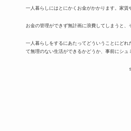
一人暮らしにはとにかくお金がかかります。家賃
お金の管理ができず無計画に浪費してしまうと、
一人暮らしをするにあたってどういうことにどれ
て無理のない生活ができるかどうか、事前にシュ