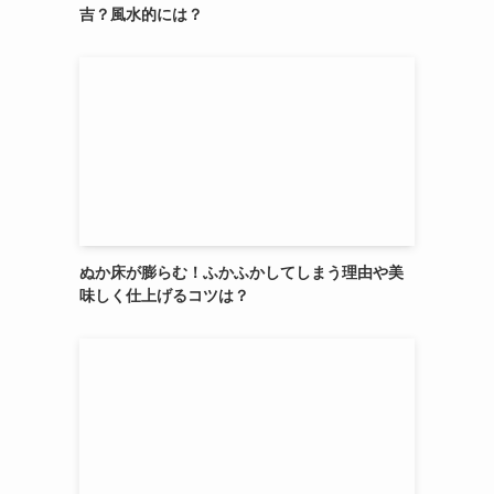
吉？風水的には？
ぬか床が膨らむ！ふかふかしてしまう理由や美
味しく仕上げるコツは？