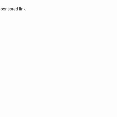
sponsored link