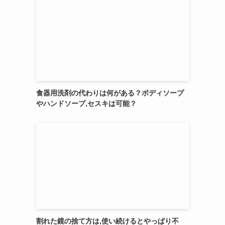
食器用洗剤の代わりは何がある？ボディソープ
やハンドソープ,セスキは可能？
割れた鏡の捨て方は,使い続けるとやっぱり不