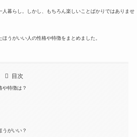
一人暮らし。しかし、もちろん楽しいことばかりではありませ
たほうがいい人の性格や特徴をまとめました。
目次
格や特徴は？
ほうがいい？