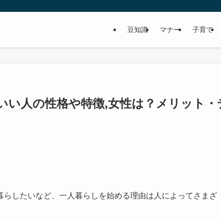
豆知識
マナー
子育て
いい人の性格や特徴,女性は？メリット・
暮らしたいなど、一人暮らしを始める理由は人によってさまざ