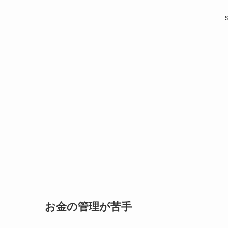
お金の管理が苦手