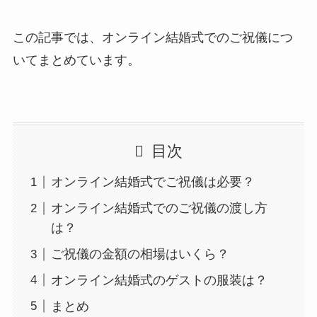
この記事では、オンライン結婚式でのご祝儀につ
いてまとめています。
目次
オンライン結婚式でご祝儀は必要？
オンライン結婚式でのご祝儀の渡し方
は？
ご祝儀の金額の相場はいくら？
オンライン結婚式のゲストの服装は？
まとめ