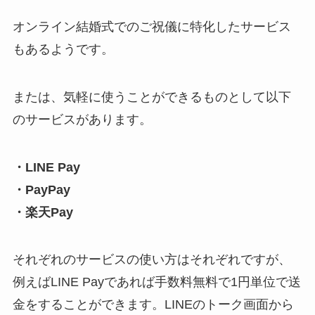
オンライン結婚式でのご祝儀に特化したサービス
もあるようです。
または、気軽に使うことができるものとして以下
のサービスがあります。
・LINE Pay
・PayPay
・楽天Pay
それぞれのサービスの使い方はそれぞれですが、
例えばLINE Payであれば手数料無料で1円単位で送
金をすることができます。LINEのトーク画面から