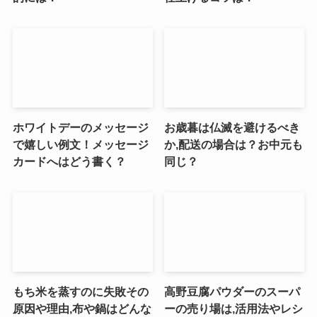
ホワイトデーのメッセージ
お歳暮は仏滅を避けるべき
で嬉しい例文！メッセージ
か,配送の場合は？お中元も
カードへはどう書く？
同じ？
もち米を蒸すのに失敗その
高野豆腐パウダーのスーパ
原因や理由,布や鍋はどんな
ーの売り場は,活用法やレシ