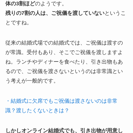
体の3割ほど
のようです。
残りの7割の人は、ご祝儀を渡していない
というこ
とですね。
従来の結婚式場での結婚式では、ご祝儀は渡すの
が常識。受付もあり、そこでご祝儀を渡しますよ
ね。ランチやディナーを食べたり、引き出物もあ
るので、ご祝儀を渡さないというのは非常識とい
う考えが一般的です。
・結婚式に欠席でもご祝儀は渡さないのは非常
識？渡したくないときは？
しかしオンライン結婚式でも、引き出物が用意し