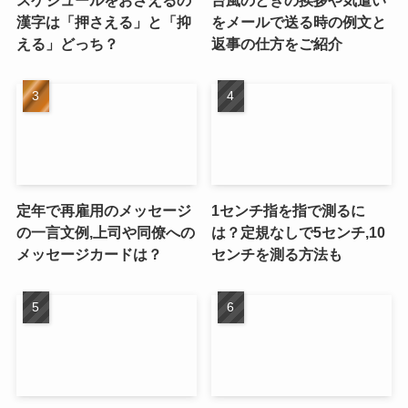
漢字は「押さえる」と「抑
をメールで送る時の例文と
える」どっち？
返事の仕方をご紹介
定年で再雇用のメッセージ
1センチ指を指で測るに
の一言文例,上司や同僚への
は？定規なしで5センチ,10
メッセージカードは？
センチを測る方法も