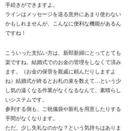
手続きができますよ。
ラインはメッセージを送る意外にあまり使わない
かもしれませんが、こんなに便利な機能があるん
ですね！
こういった支払い方は、新郎新婦にとってとても
楽ですね。結婚式でのお金の管理をしなくて済み
ます。（お金の保管を親戚に頼んだりしますよ
ね）結婚式が終るとお札の束を数えて…という少
し気の遠くなる作業がなくなるなんて、素晴らし
いシステムです。
参列する側も、ご祝儀袋や新札を用意したりする
手間がなくなります。
ただ、少し失礼なのかな？という気持ちはありま