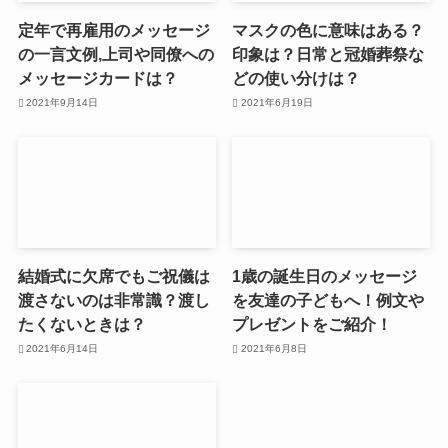
定年で再雇用のメッセージ
マスクの色に意味はある？
の一言文例,上司や同僚への
印象は？日常と冠婚葬祭な
メッセージカードは？
どの使い分けは？
2021年9月14日
2021年6月19日
結婚式に欠席でもご祝儀は
1歳の誕生日のメッセージ
渡さないのは非常識？渡し
を友達の子どもへ！例文や
たくないときは？
プレゼントをご紹介！
2021年6月14日
2021年6月8日