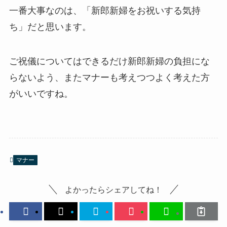
一番大事なのは、「新郎新婦をお祝いする気持
ち」だと思います。
ご祝儀についてはできるだけ新郎新婦の負担にな
らないよう、またマナーも考えつつよく考えた方
がいいですね。
マナー
よかったらシェアしてね！