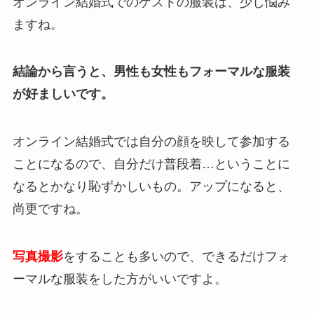
オンライン結婚式でのゲストの服装は、少し悩み
ますね。
結論から言うと、男性も女性もフォーマルな服装
が好ましいです。
オンライン結婚式では自分の顔を映して参加する
ことになるので、自分だけ普段着…ということに
なるとかなり恥ずかしいもの。アップになると、
尚更ですね。
写真撮影
をすることも多いので、できるだけフォ
ーマルな服装をした方がいいですよ。