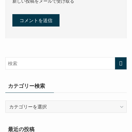
新しい投稿をメールで受け取る
カテゴリー検索
カ
テ
ゴ
リ
最近の投稿