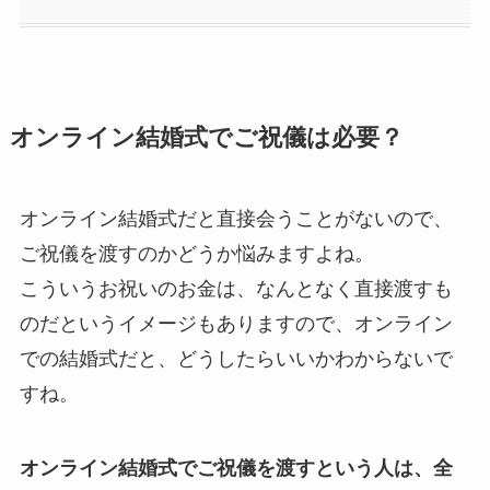
オンライン結婚式でご祝儀は必要？
オンライン結婚式だと直接会うことがないので、
ご祝儀を渡すのかどうか悩みますよね。
こういうお祝いのお金は、なんとなく直接渡すも
のだというイメージもありますので、オンライン
での結婚式だと、どうしたらいいかわからないで
すね。
オンライン結婚式でご祝儀を渡すという人は、全