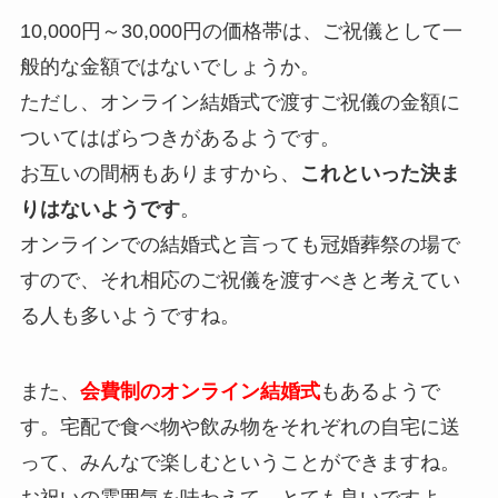
10,000円～30,000円の価格帯は、ご祝儀として一
般的な金額ではないでしょうか。
ただし、オンライン結婚式で渡すご祝儀の金額に
ついてはばらつきがあるようです。
お互いの間柄もありますから、
これといった決ま
りはないようです
。
オンラインでの結婚式と言っても冠婚葬祭の場で
すので、それ相応のご祝儀を渡すべきと考えてい
る人も多いようですね。
また、
会費制のオンライン結婚式
もあるようで
す。宅配で食べ物や飲み物をそれぞれの自宅に送
って、みんなで楽しむということができますね。
お祝いの雰囲気を味わえて、とても良いですよ