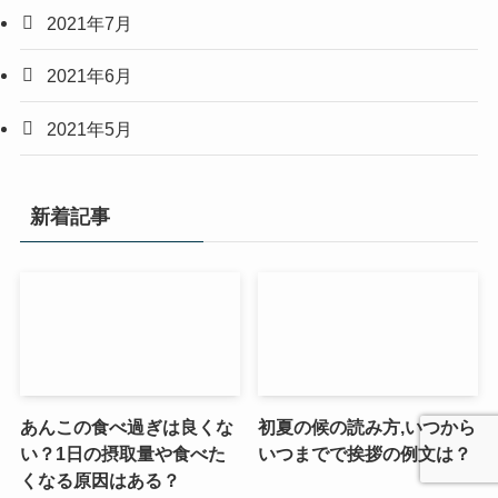
2021年7月
2021年6月
2021年5月
新着記事
あんこの食べ過ぎは良くな
初夏の候の読み方,いつから
い？1日の摂取量や食べた
いつまでで挨拶の例文は？
くなる原因はある？