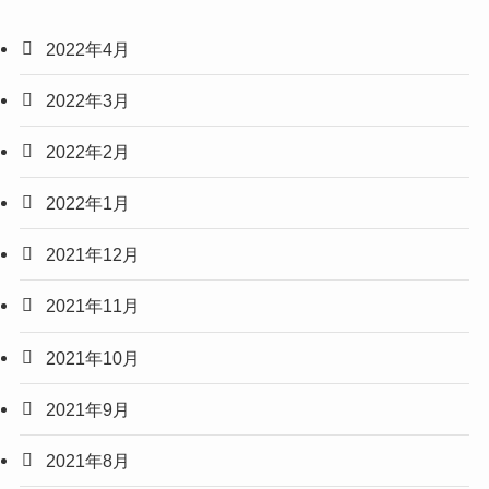
2022年4月
2022年3月
2022年2月
2022年1月
2021年12月
2021年11月
2021年10月
2021年9月
2021年8月