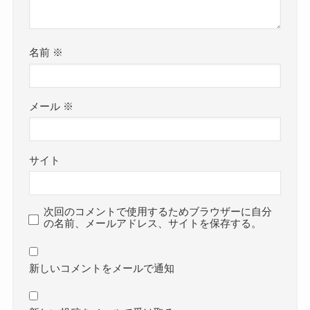
名前
※
メール
※
サイト
次回のコメントで使用するためブラウザーに自分
の名前、メールアドレス、サイトを保存する。
新しいコメントをメールで通知