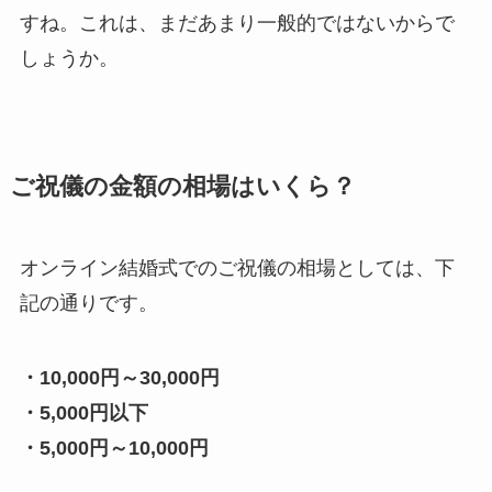
すね。これは、まだあまり一般的ではないからで
しょうか。
ご祝儀の金額の相場はいくら？
オンライン結婚式でのご祝儀の相場としては、下
記の通りです。
・10,000円～30,000円
・5,000円以下
・5,000円～10,000円