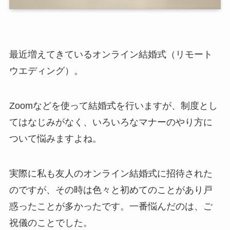
最近増えてきているオンライン結婚式（リモート
ウエディング）。
Zoomなどを使って結婚式を行いますが、制度とし
てはなじみがなく、いろいろなマナーのやり方に
ついて悩みますよね。
実際に私も友人のオンライン結婚式に招待された
のですが、その時は色々と初めてのことがあり戸
惑ったことが多かったです。一番悩んだのは、ご
祝儀のことでした。