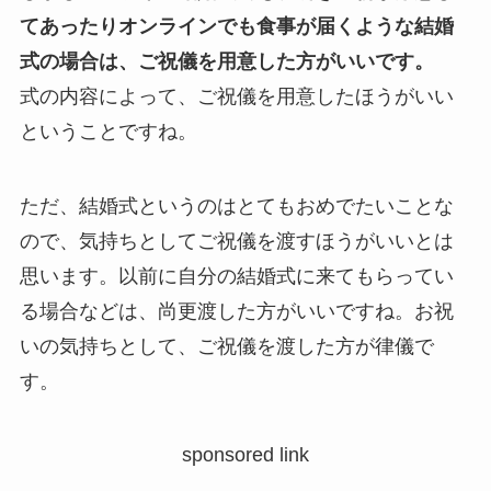
てあったりオンラインでも食事が届くような結婚
式の場合は、ご祝儀を用意した方がいいです。
式の内容によって、ご祝儀を用意したほうがいい
ということですね。
ただ、結婚式というのはとてもおめでたいことな
ので、気持ちとしてご祝儀を渡すほうがいいとは
思います。以前に自分の結婚式に来てもらってい
る場合などは、尚更渡した方がいいですね。お祝
いの気持ちとして、ご祝儀を渡した方が律儀で
す。
sponsored link