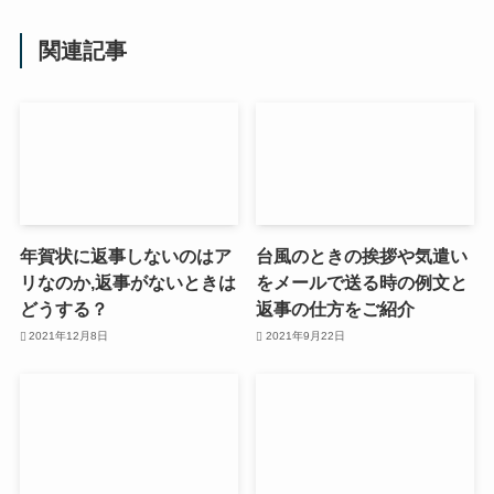
関連記事
年賀状に返事しないのはア
台風のときの挨拶や気遣い
リなのか,返事がないときは
をメールで送る時の例文と
どうする？
返事の仕方をご紹介
2021年12月8日
2021年9月22日