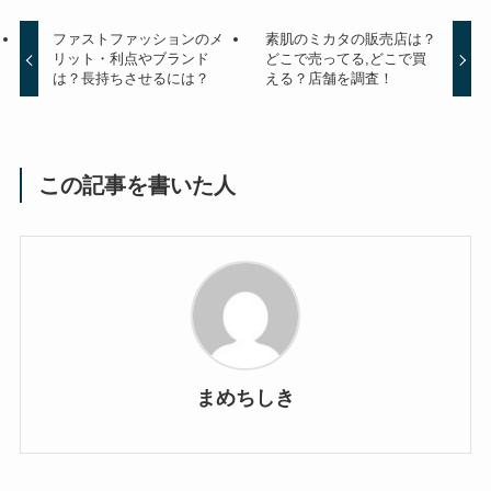
ファストファッションのメ
素肌のミカタの販売店は？
リット・利点やブランド
どこで売ってる,どこで買
は？長持ちさせるには？
える？店舗を調査！
この記事を書いた人
まめちしき