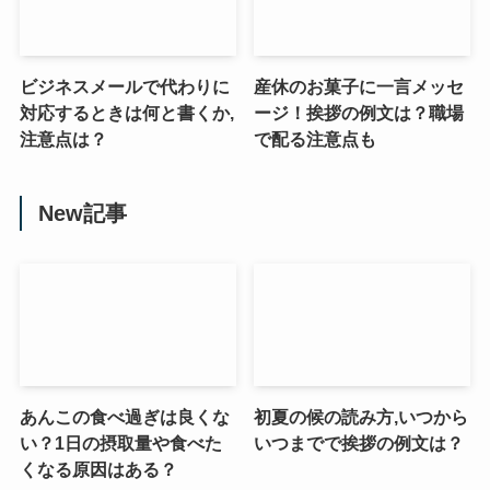
ビジネスメールで代わりに
産休のお菓子に一言メッセ
対応するときは何と書くか,
ージ！挨拶の例文は？職場
注意点は？
で配る注意点も
New記事
あんこの食べ過ぎは良くな
初夏の候の読み方,いつから
い？1日の摂取量や食べた
いつまでで挨拶の例文は？
くなる原因はある？