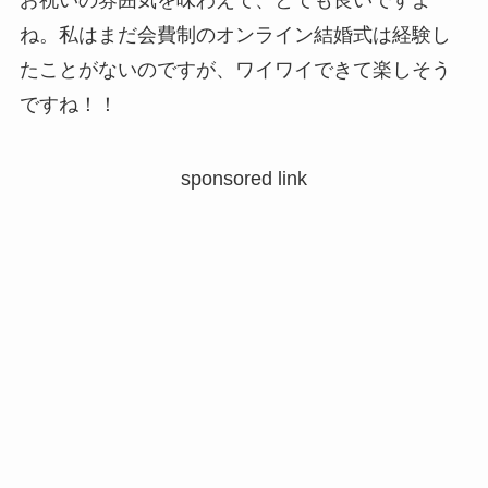
ね。私はまだ会費制のオンライン結婚式は経験し
たことがないのですが、ワイワイできて楽しそう
ですね！！
sponsored link