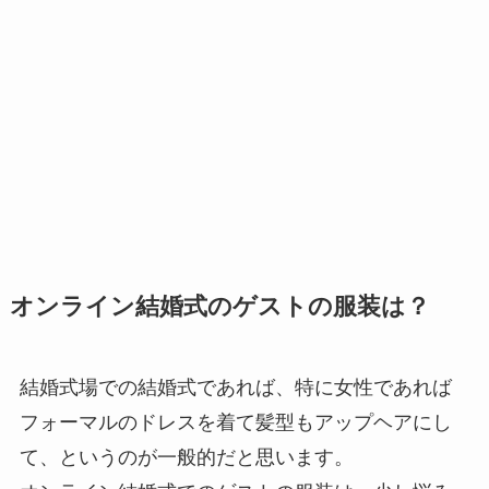
オンライン結婚式のゲストの服装は？
結婚式場での結婚式であれば、特に女性であれば
フォーマルのドレスを着て髪型もアップヘアにし
て、というのが一般的だと思います。