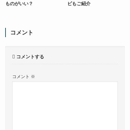
ものがいい？
ピもご紹介
コメント
コメントする
コメント
※