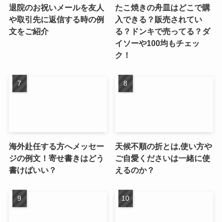
退院のお祝いメールを友人
たこ焼きの舟皿はどこで購
や取引先に返信する時の例
入できる？販売されてい
文をご紹介
る？ドンキで売ってる？ダ
イソーや100均もチェッ
ク！
海外赴任する方へメッセー
天候不順の折とは,使い方や
ジの例文！寄せ書きはどう
ご自愛くださいは一緒に使
書けばいい？
えるのか？