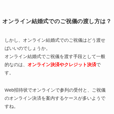
オンライン結婚式でのご祝儀の渡し方は？
しかし、オンライン結婚式でのご祝儀はどう渡せ
ばいいのでしょうか。
オンライン結婚式でご祝儀を渡す手段として一般
的なのは、
オンライン決済やクレジット決済
で
す。
Web招待状でオンラインで参列の受付と、ご祝儀
のオンライン決済を案内するケースが多いようで
すね。