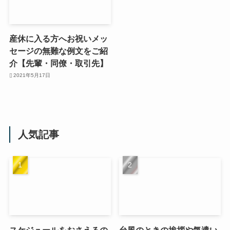
産休に入る方へお祝いメッ
セージの無難な例文をご紹
介【先輩・同僚・取引先】
2021年5月17日
人気記事
スケジュールをおさえるの
台風のときの挨拶や気遣い