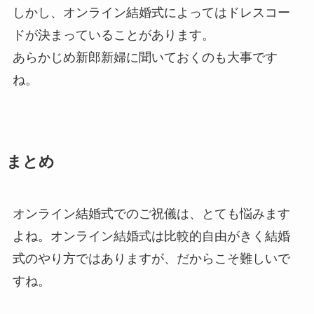
しかし、オンライン結婚式によってはドレスコー
ドが決まっていることがあります。
あらかじめ新郎新婦に聞いておくのも大事です
ね。
まとめ
オンライン結婚式でのご祝儀は、とても悩みます
よね。オンライン結婚式は比較的自由がきく結婚
式のやり方ではありますが、だからこそ難しいで
すね。