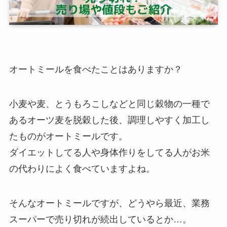
オートミールを食べたことはありますか？
小麦や麦、とうもろこしなどと同じ穀物の一種で
あるオーツ麦を脱穀した後、調理しやすく加工し
たものがオートミールです。
ダイエットしてる人や身体作りをしてる人がお米
の代わりによく食べていますよね。
そんなオートミールですが、どうやら最近、業務
スーパーで売り切れが続出しているとか…。