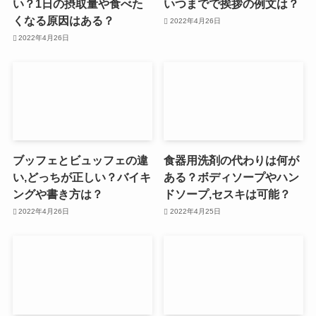
い？1日の摂取量や食べた
いつまでで挨拶の例文は？
くなる原因はある？
2022年4月26日
2022年4月26日
ブッフェとビュッフェの違
食器用洗剤の代わりは何が
い,どっちが正しい？バイキ
ある？ボディソープやハン
ングや書き方は？
ドソープ,セスキは可能？
2022年4月26日
2022年4月25日