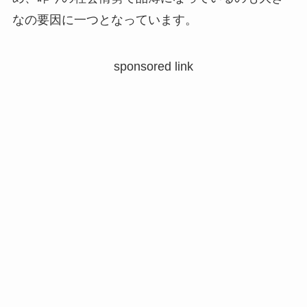
なの要因に一つとなっています。
sponsored link