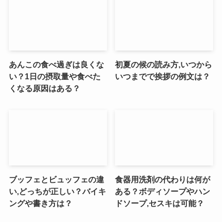
あんこの食べ過ぎは良くな
初夏の候の読み方,いつから
い？1日の摂取量や食べた
いつまでで挨拶の例文は？
くなる原因はある？
ブッフェとビュッフェの違
食器用洗剤の代わりは何が
い,どっちが正しい？バイキ
ある？ボディソープやハン
ングや書き方は？
ドソープ,セスキは可能？