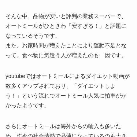
そんな中、品物が安いと評判の業務スーパーで、
オートミールがひときわ「安すぎる！」と話題に
なっているそうです。
また、お家時間が増えたことにより運動不足とな
って、食べ物に気遣う人が増えたのも一因です。
youtubeではオートミールによるダイエット動画が
数多くアップされており、「ダイエットしよ
う！」という流れでオートミール人気に拍車がか
かったようです。
さらにオートミールは海外からの輸入も多いた
め、昨今の社会情勢で品薄になっているのも大き