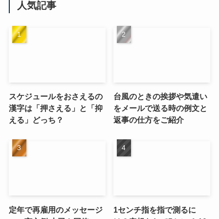
人気記事
スケジュールをおさえるの
台風のときの挨拶や気遣い
漢字は「押さえる」と「抑
をメールで送る時の例文と
える」どっち？
返事の仕方をご紹介
定年で再雇用のメッセージ
1センチ指を指で測るに