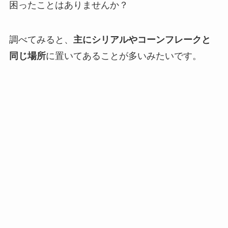
困ったことはありませんか？
調べてみると、
主にシリアルやコーンフレークと
同じ場所
に置いてあることが多いみたいです。