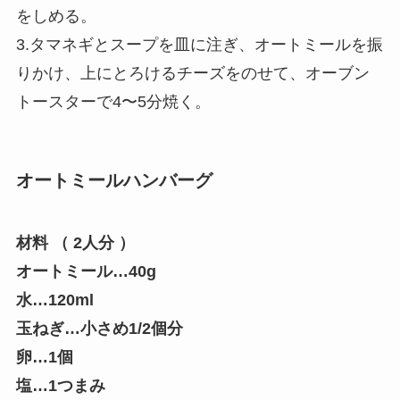
をしめる。
3.タマネギとスープを皿に注ぎ、オートミールを振
りかけ、上にとろけるチーズをのせて、オーブン
トースターで4〜5分焼く。
オートミールハンバーグ
材料 （ 2人分 ）
オートミール…40g
水…120ml
玉ねぎ…小さめ1/2個分
卵…1個
塩…1つまみ