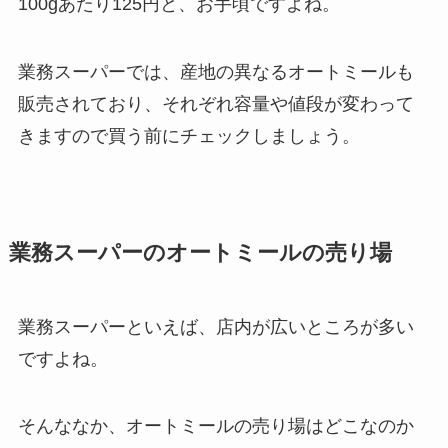
100gあたり125円と、お手頃ですよね。
業務スーパーでは、産地の異なるオートミールも
販売されており、それぞれ容量や値段が変わって
きますので買う前にチェックしましょう。
業務スーパーのオートミールの売り場
業務スーパーといえば、店内が広いところが多い
ですよね。
そんななか、オートミールの売り場はどこなのか