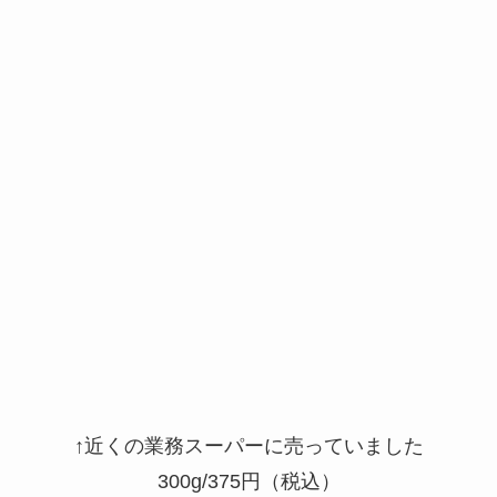
↑近くの業務スーパーに売っていました
300g/375円（税込）