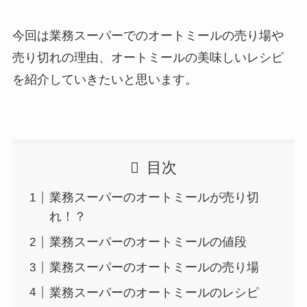
今回は業務スーパーでのオートミールの売り場や
売り切れの理由、オートミールの美味しいレシピ
を紹介していきたいと思います。
目次
業務スーパーのオートミールが売り切
れ！？
業務スーパーのオートミールの値段
業務スーパーのオートミールの売り場
業務スーパーのオートミールのレシピ