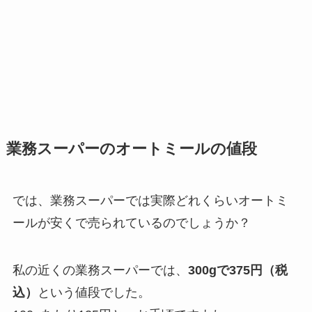
業務スーパーのオートミールの値段
では、業務スーパーでは実際どれくらいオートミ
ールが安くで売られているのでしょうか？
私の近くの業務スーパーでは、
300gで375円（税
込）
という値段でした。