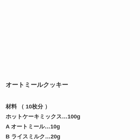
オートミールクッキー
材料 （ 10枚分 ）
ホットケーキミックス…100g
A オートミール…10g
B ライスミルク…20g