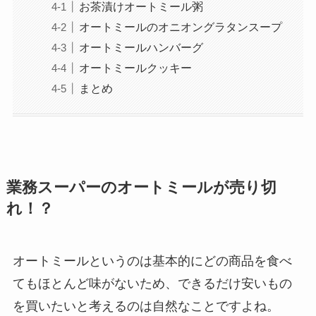
お茶漬けオートミール粥
オートミールのオニオングラタンスープ
オートミールハンバーグ
オートミールクッキー
まとめ
業務スーパーのオートミールが売り切
れ！？
オートミールというのは基本的にどの商品を食べ
てもほとんど味がないため、できるだけ安いもの
を買いたいと考えるのは自然なことですよね。