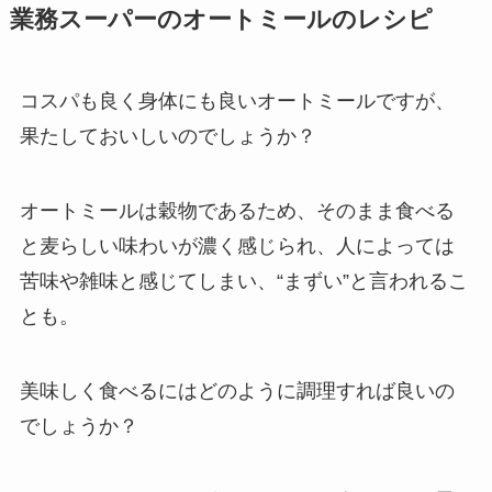
業務スーパーのオートミールのレシピ
コスパも良く身体にも良いオートミールですが、
果たしておいしいのでしょうか？
オートミールは穀物であるため、そのまま食べる
と麦らしい味わいが濃く感じられ、人によっては
苦味や雑味と感じてしまい、“まずい”と言われるこ
とも。
美味しく食べるにはどのように調理すれば良いの
でしょうか？