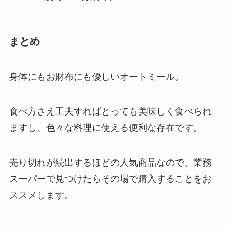
まとめ
身体にもお財布にも優しいオートミール。
食べ方さえ工夫すればとっても美味しく食べられ
ますし、色々な料理に使える便利な存在です。
売り切れが続出するほどの人気商品なので、業務
スーパーで見つけたらその場で購入することをお
ススメします。