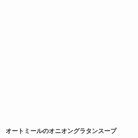
オートミールのオニオングラタンスープ