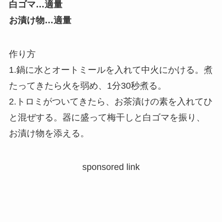
白ゴマ…適量
お漬け物…適量
作り方
1.鍋に水とオートミールを入れて中火にかける。煮
たってきたら火を弱め、1分30秒煮る。
2.トロミがついてきたら、お茶漬けの素を入れてひ
と混ぜする。器に盛って梅干しと白ゴマを振り、
お漬け物を添える。
sponsored link