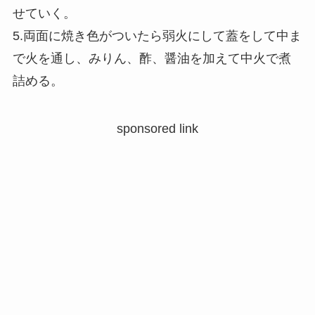
せていく。
5.両面に焼き色がついたら弱火にして蓋をして中ま
で火を通し、みりん、酢、醤油を加えて中火で煮
詰める。
sponsored link