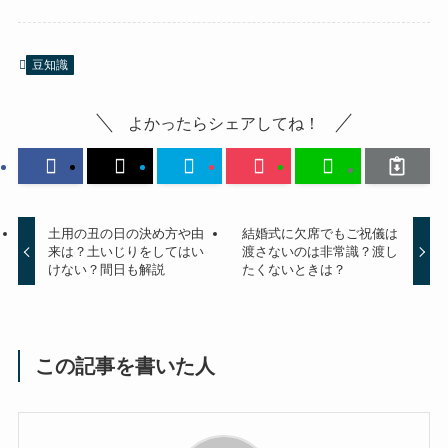
豆知識
よかったらシェアしてね！
土用の丑の日の決め方や由
結婚式に欠席でもご祝儀は
来は？土いじりをしてはい
渡さないのは非常識？渡し
けない？間日も解説
たくないときは？
この記事を書いた人