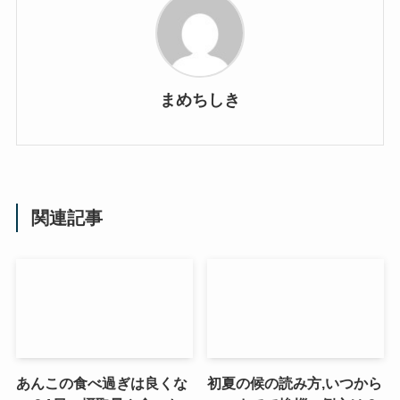
まめちしき
関連記事
あんこの食べ過ぎは良くな
初夏の候の読み方,いつから