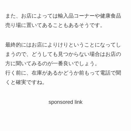
また、お店によっては輸入品コーナーや健康食品
売り場に置いてあることもあるそうです。
最終的にはお店によりけりということになってし
まうので、どうしても見つからない場合はお店の
方に聞いてみるのが一番良いでしょう。
行く前に、在庫があるかどうか前もって電話で聞
くと確実ですね。
sponsored link