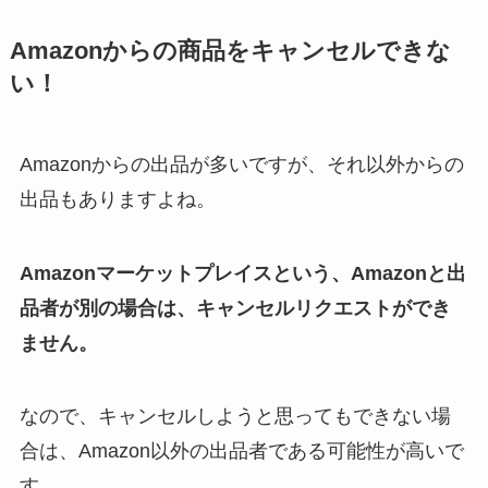
Amazonからの商品をキャンセルできな
い！
Amazonからの出品が多いですが、それ以外からの
出品もありますよね。
Amazonマーケットプレイスという、Amazonと出
品者が別の場合は、キャンセルリクエストができ
ません。
なので、キャンセルしようと思ってもできない場
合は、Amazon以外の出品者である可能性が高いで
す。