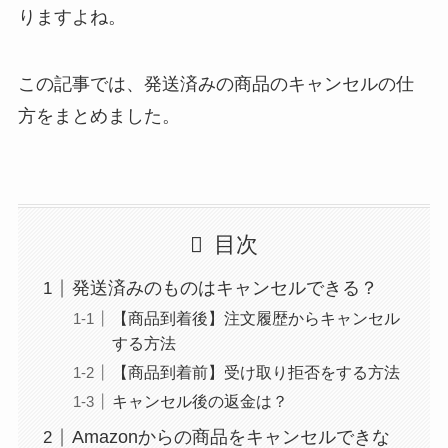
りますよね。
この記事では、発送済みの商品のキャンセルの仕
方をまとめました。
目次
発送済みのものはキャンセルできる？
【商品到着後】注文履歴からキャンセル
する方法
【商品到着前】受け取り拒否をする方法
キャンセル後の返金は？
Amazonからの商品をキャンセルできな