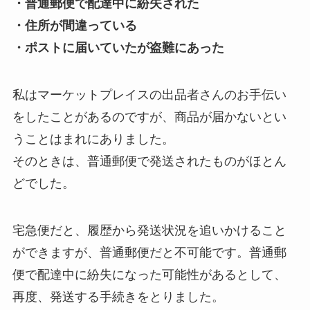
・普通郵便で配達中に紛失された
・住所が間違っている
・ポストに届いていたが盗難にあった
私はマーケットプレイスの出品者さんのお手伝い
をしたことがあるのですが、商品が届かないとい
うことはまれにありました。
そのときは、普通郵便で発送されたものがほとん
どでした。
宅急便だと、履歴から発送状況を追いかけること
ができますが、普通郵便だと不可能です。普通郵
便で配達中に紛失になった可能性があるとして、
再度、発送する手続きをとりました。