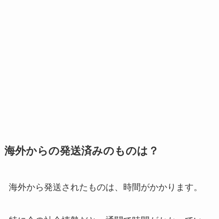
海外からの発送済みのものは？
海外から発送されたものは、時間がかかります。