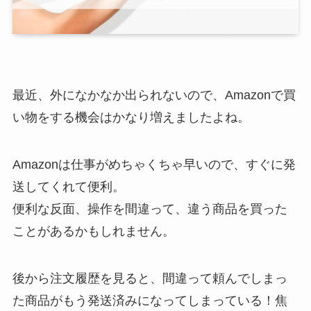
最近、外になかなか出られないので、Amazonで買
い物をする機会はかなり増えましたよね。
Amazonは仕事がめちゃくちゃ早いので、すぐに発
送してくれて便利。
便利な反面、操作を間違って、違う商品を買った
ことがあるかもしれません。
後から注文履歴を見ると、間違って頼んでしまっ
た商品がもう発送済みになってしまっている！焦