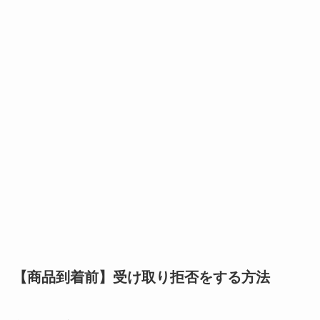
【商品到着前】受け取り拒否をする方法