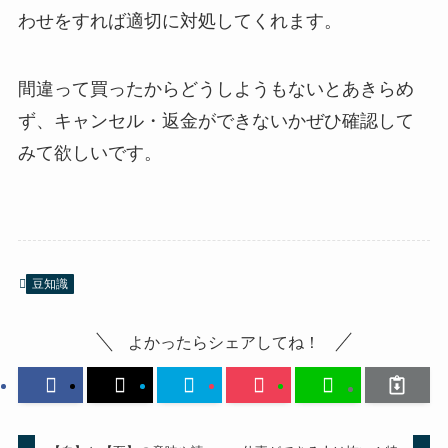
わせをすれば適切に対処してくれます。
間違って買ったからどうしようもないとあきらめ
ず、キャンセル・返金ができないかぜひ確認して
みて欲しいです。
豆知識
よかったらシェアしてね！