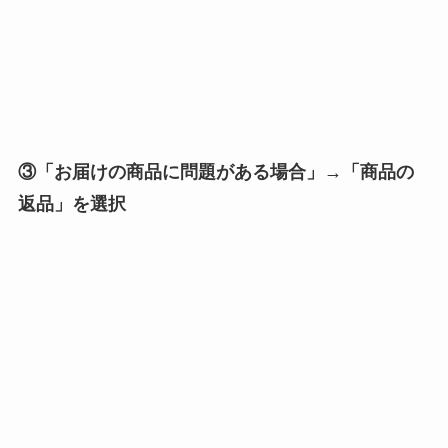
③「お届けの商品に問題がある場合」→「商品の
返品」を選択