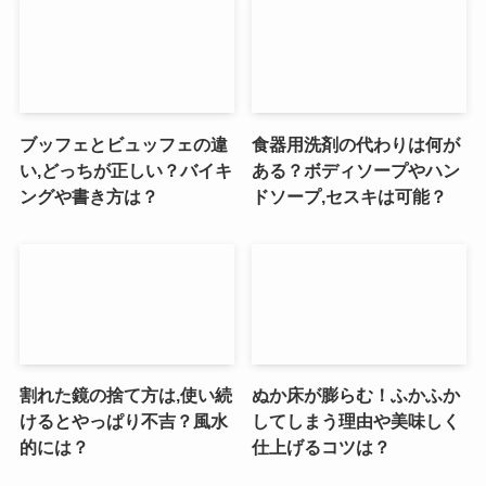
ブッフェとビュッフェの違
食器用洗剤の代わりは何が
い,どっちが正しい？バイキ
ある？ボディソープやハン
ングや書き方は？
ドソープ,セスキは可能？
割れた鏡の捨て方は,使い続
ぬか床が膨らむ！ふかふか
けるとやっぱり不吉？風水
してしまう理由や美味しく
的には？
仕上げるコツは？