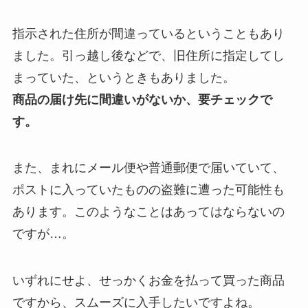
指示された住所が間違っているということもあり
ました。引っ越し後などで、旧住所に指定してし
まっていた、というときもありました。
商品の届け先に間違いがないか、要チェックで
す。
また、まれにメール便や普通郵便で届いていて、
ポストに入っていたものの盗難に遭った可能性も
あります。このようなことはあってはならないの
ですが…。
いずれにせよ、せっかくお金を払って買った商品
ですから、スムーズに入手したいですよね。