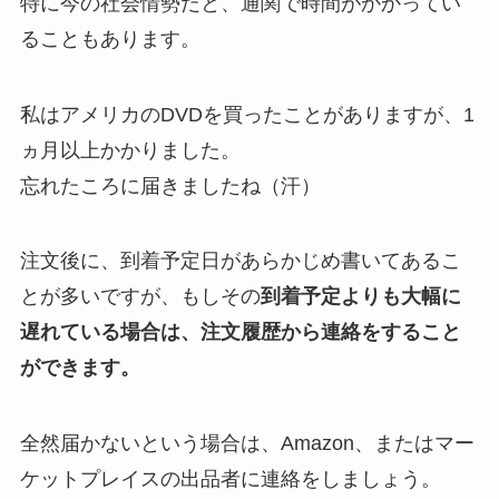
特に今の社会情勢だと、通関で時間がかかってい
ることもあります。
私はアメリカのDVDを買ったことがありますが、1
ヵ月以上かかりました。
忘れたころに届きましたね（汗）
注文後に、到着予定日があらかじめ書いてあるこ
とが多いですが、もしその
到着予定よりも大幅に
遅れている場合は、注文履歴から連絡をすること
ができます。
全然届かないという場合は、Amazon、またはマー
ケットプレイスの出品者に連絡をしましょう。