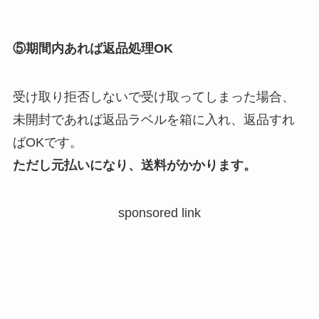
⑤期間内あれば返品処理OK
受け取り拒否しないで受け取ってしまった場合、
未開封であれば返品ラベルを箱に入れ、返品すれ
ばOKです。
ただし元払いになり、送料がかかります。
sponsored link