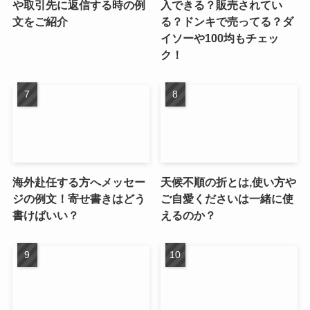
や取引先に返信する時の例
入できる？販売されてい
文をご紹介
る？ドンキで売ってる？ダ
イソーや100均もチェッ
ク！
海外赴任する方へメッセー
天候不順の折とは,使い方や
ジの例文！寄せ書きはどう
ご自愛くださいは一緒に使
書けばいい？
えるのか？