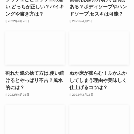
い,どっちが正しい？バイキ
ある？ボディソープやハン
ングや書き方は？
ドソープ,セスキは可能？
2022年4月26日
2022年4月25日
割れた鏡の捨て方は,使い続
ぬか床が膨らむ！ふかふか
けるとやっぱり不吉？風水
してしまう理由や美味しく
的には？
仕上げるコツは？
2022年4月25日
2022年3月16日