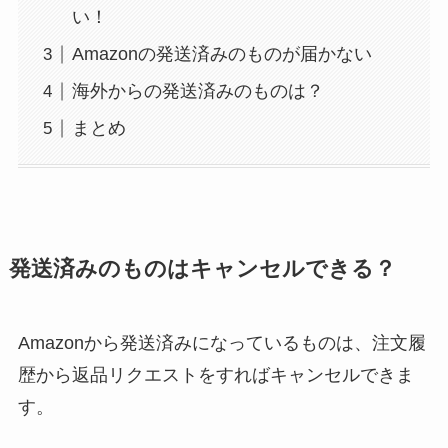
い！
Amazonの発送済みのものが届かない
海外からの発送済みのものは？
まとめ
発送済みのものはキャンセルできる？
Amazonから発送済みになっているものは、注文履
歴から返品リクエストをすればキャンセルできま
す。