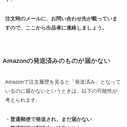
注文時のメールに、お問い合わせ先が載っていま
すので、ここから出品者に連絡しましょう。
Amazonの発送済みのものが届かない
Amazonで注文履歴を見ると「発送済み」となって
いるのに届かないというときは、以下の可能性が
考えられます。
・普通郵便で発送され、まだ届かない