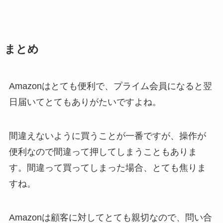
まとめ
Amazonはとても便利で、プライム会員になると翌
日届いてとてもありがたいですよね。
間違えないように買うことが一番ですが、操作が
便利なので間違って押してしまうこともありま
す。間違って買ってしまった場合、とても焦りま
すね。
Amazonは顧客に対してとても親切なので、問い合