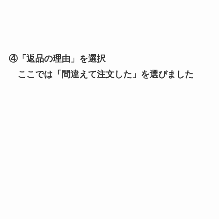
④「返品の理由」を選択
ここでは「間違えて注文した」を選びました