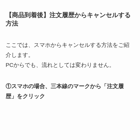
【商品到着後】注文履歴からキャンセルする
方法
ここでは、スマホからキャンセルする方法をご紹
介します。
PCからでも、流れとしては変わりません。
①スマホの場合、三本線のマークから「注文履
歴」をクリック