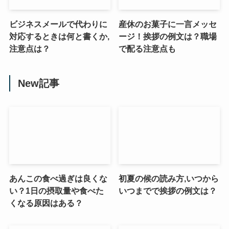
ビジネスメールで代わりに
産休のお菓子に一言メッセ
対応するときは何と書くか,
ージ！挨拶の例文は？職場
注意点は？
で配る注意点も
New記事
あんこの食べ過ぎは良くな
初夏の候の読み方,いつから
い？1日の摂取量や食べた
いつまでで挨拶の例文は？
くなる原因はある？