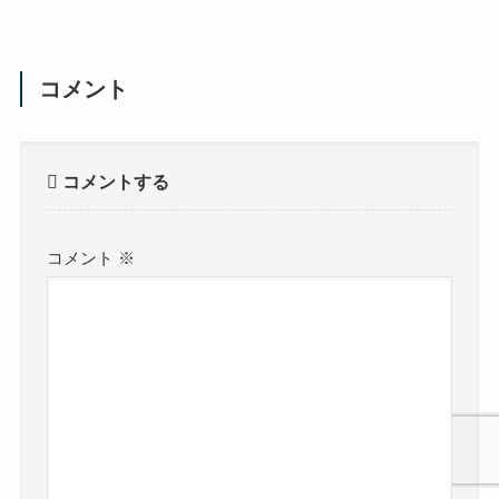
コメント
コメントする
コメント
※