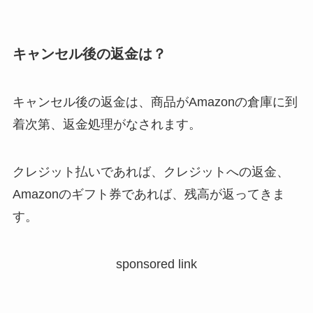
キャンセル後の返金は？
キャンセル後の返金は、商品がAmazonの倉庫に到
着次第、返金処理がなされます。
クレジット払いであれば、クレジットへの返金、
Amazonのギフト券であれば、残高が返ってきま
す。
sponsored link