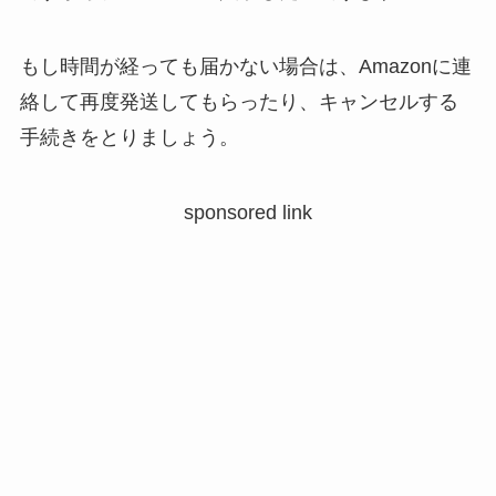
もし時間が経っても届かない場合は、Amazonに連
絡して再度発送してもらったり、キャンセルする
手続きをとりましょう。
sponsored link