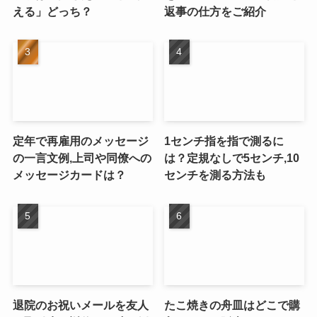
える」どっち？
返事の仕方をご紹介
定年で再雇用のメッセージ
1センチ指を指で測るに
の一言文例,上司や同僚への
は？定規なしで5センチ,10
メッセージカードは？
センチを測る方法も
退院のお祝いメールを友人
たこ焼きの舟皿はどこで購