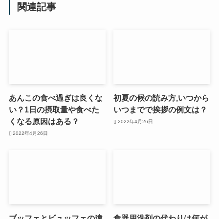
関連記事
あんこの食べ過ぎは良くな
初夏の候の読み方,いつから
い？1日の摂取量や食べた
いつまでで挨拶の例文は？
くなる原因はある？
2022年4月26日
2022年4月26日
ブッフェとビュッフェの違
食器用洗剤の代わりは何が