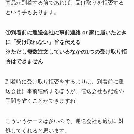
商品が到着する前であれば、受け取りを拒否する
という手もあります。
①到着前に運送会社に事前連絡 or 家に届いたとき
に「受け取れない」旨を伝える
※ただし複数注文しているなかの1つの受け取り拒
否はできません
到着時に受け取り拒否をするよりは、到着前に運
送会社に事前連絡するほうが、運送会社も配達の
手間を省くことができますね。
こういうケースは多いので、運送会社も適切に対
処してくれると思います。