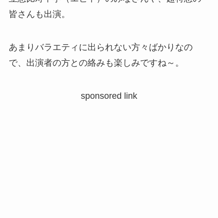
皆さんも出演。
あまりバラエティに出られない方々ばかりなの
で、出演者の方との絡みも楽しみですね～。
sponsored link