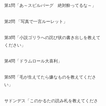
第1問「あ～スピルバーグ 絶対酔ってるな～」
第2問 「写真で一言ルーレット」
第3問「小説ゴリラへの詫び状の書き出しを教えて
ください」
第4問「ドラムロール大喜利」
第5問「毛が生えてたら嫌なものを教えてくださ
い」
サドンデス「このかるたの読み札を教えてくださ