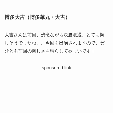
博多大吉（博多華丸・大吉）
大吉さんは前回、残念ながら決勝敗退。とても悔
しそうでしたね。。今回も出演されますので、ぜ
ひとも前回の悔しさを晴らして欲しいです！
sponsored link