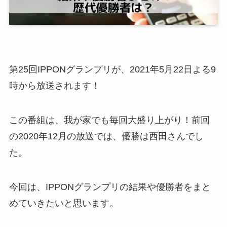
第25回IPPONグランプリが、2021年5月22日よる9
時から放送されます！
この番組は、我が家でも毎回大盛り上がり！前回
の2020年12月の放送では、優勝は西田さんでし
た。
今回は、IPPONグランプリの結果や優勝者をまと
めていきたいと思います。