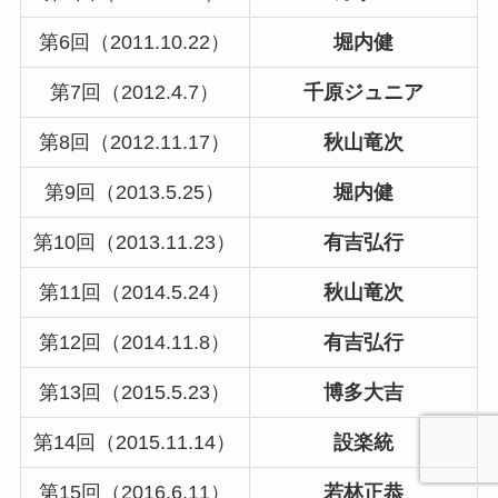
第6回（2011.10.22）
堀内健
第7回（2012.4.7）
千原ジュニア
第8回（2012.11.17）
秋山竜次
第9回（2013.5.25）
堀内健
第10回（2013.11.23）
有吉弘行
第11回（2014.5.24）
秋山竜次
第12回（2014.11.8）
有吉弘行
第13回（2015.5.23）
博多大吉
第14回（2015.11.14）
設楽統
第15回（2016.6.11）
若林正恭