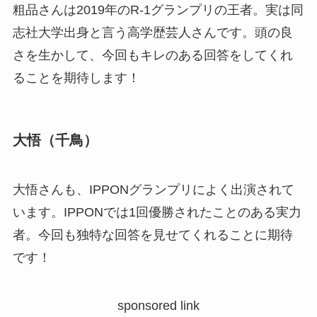
粗品さんは2019年のR-1グランプリの王者。実は同
志社大学出身と言う高学歴芸人さんです。頭の良
さを生かして、今回もキレのある回答をしてくれ
ることを期待します！
大悟（千鳥）
大悟さんも、IPPONグランプリによく出演されて
います。IPPONでは1回優勝されたことのある実力
者。今回も独特な回答を見せてくれることに期待
です！
sponsored link