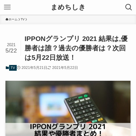
まめちしき
ホーム
TV
IPPONグランプリ 2021 結果は,優
2021
勝者は誰？過去の優勝者は？次回
5/22
は5月22日放送！
2021年5月21日
2021年5月22日
TV