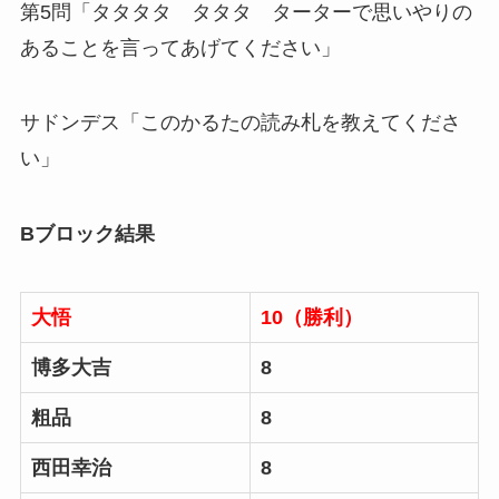
第5問「タタタタ タタタ ターターで思いやりの
あることを言ってあげてください」
サドンデス「このかるたの読み札を教えてくださ
い」
Bブロック結果
大悟
10（勝利）
博多大吉
8
粗品
8
西田幸治
8