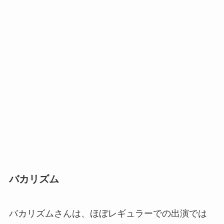
バカリズム
バカリズムさんは、ほぼレギュラーでの出演では