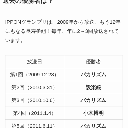
過去の優勝者は？
IPPONグランプリは、2009年から放送。もう12年
にもなる長寿番組！毎年、年に2～3回放送されて
います。
放送日
優勝者
第1回（2009.12.28）
バカリズム
第2回（2010.3.31）
設楽統
第3回（2010.10.6）
バカリズム
第4回（2011.1.4）
小木博明
第5回（2011.6.11）
バカリズム