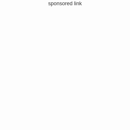
sponsored link