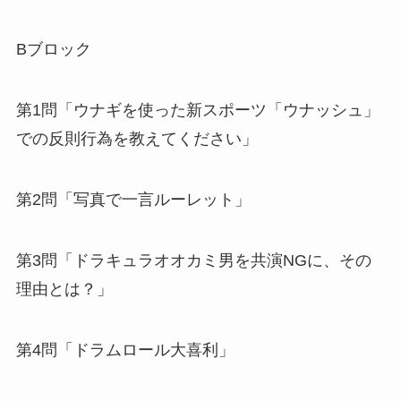
Bブロック
第1問「ウナギを使った新スポーツ「ウナッシュ」
での反則行為を教えてください」
第2問「写真で一言ルーレット」
第3問「ドラキュラオオカミ男を共演NGに、その
理由とは？」
第4問「ドラムロール大喜利」