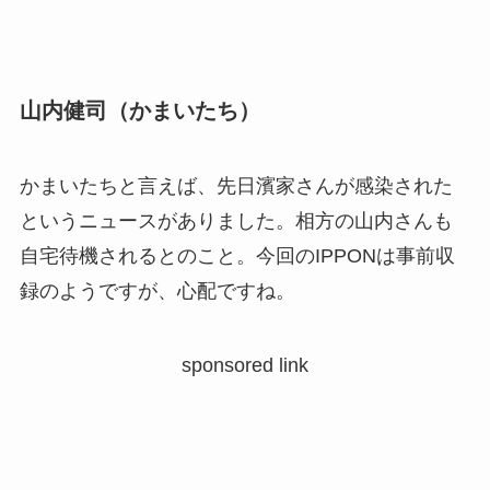
山内健司（かまいたち）
かまいたちと言えば、先日濱家さんが感染された
というニュースがありました。相方の山内さんも
自宅待機されるとのこと。今回のIPPONは事前収
録のようですが、心配ですね。
sponsored link