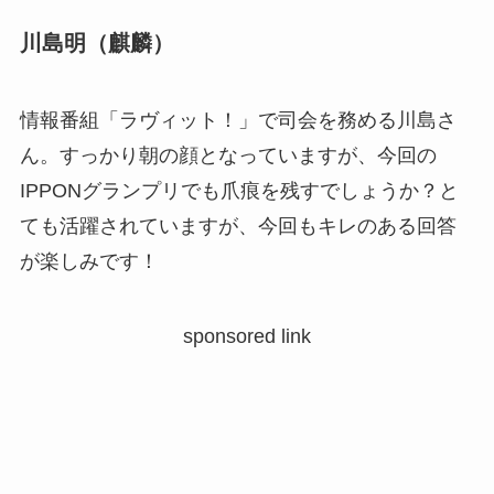
川島明（麒麟）
情報番組「ラヴィット！」で司会を務める川島さ
ん。すっかり朝の顔となっていますが、今回の
IPPONグランプリでも爪痕を残すでしょうか？と
ても活躍されていますが、今回もキレのある回答
が楽しみです！
sponsored link