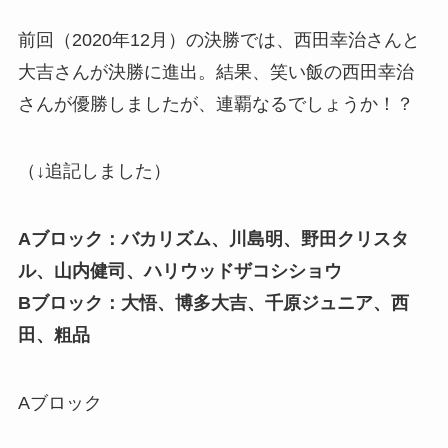
前回（2020年12月）の決勝では、西田幸治さんと
大吉さんが決勝に進出。結果、笑い飯の西田幸治
さんが優勝しましたが、連覇なるでしょうか！？
（↓追記しました）
Aブロック：バカリズム、川島明、野田クリスタ
ル、山内健司、ハリウッドザコシショウ
Bブロック：大悟、博多大吉、千原ジュニア、西
田、粗品
Aブロック