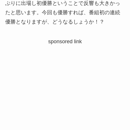
ぶりに出場し初優勝ということで反響も大きかっ
たと思います。今回も優勝すれば、番組初の連続
優勝となりますが、どうなるしょうか！？
sponsored link