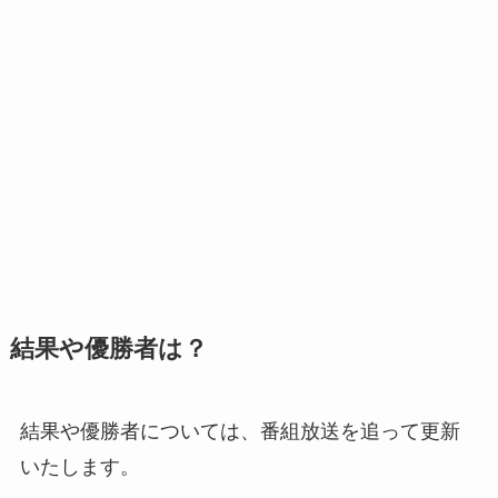
結果や優勝者は？
結果や優勝者については、番組放送を追って更新
いたします。