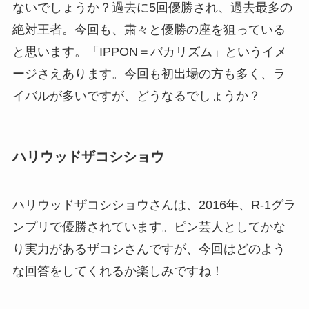
ないでしょうか？過去に5回優勝され、過去最多の
絶対王者。今回も、粛々と優勝の座を狙っている
と思います。「IPPON＝バカリズム」というイメ
ージさえあります。今回も初出場の方も多く、ラ
イバルが多いですが、どうなるでしょうか？
ハリウッドザコシショウ
ハリウッドザコシショウさんは、2016年、R-1グラ
ンプリで優勝されています。ピン芸人としてかな
り実力があるザコシさんですが、今回はどのよう
な回答をしてくれるか楽しみですね！