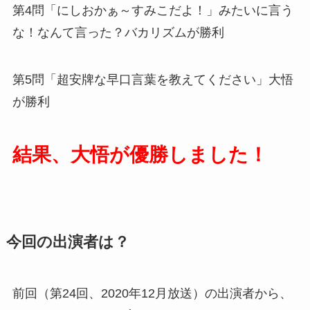
第4問「にしおかぁ～すみこだよ！」みたいに言う
な！なんて言った？バカリズムが勝利
第5問「超安牌な早口言葉を教えてください」大悟
が勝利
結果、大悟が優勝しました！
今回の出演者は？
前回（第24回、2020年12月放送）の出演者から、