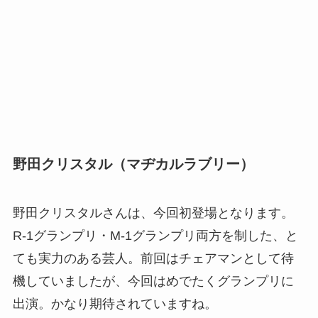
野田クリスタル（マヂカルラブリー）
野田クリスタルさんは、今回初登場となります。
R-1グランプリ・M-1グランプリ両方を制した、と
ても実力のある芸人。前回はチェアマンとして待
機していましたが、今回はめでたくグランプリに
出演。かなり期待されていますね。