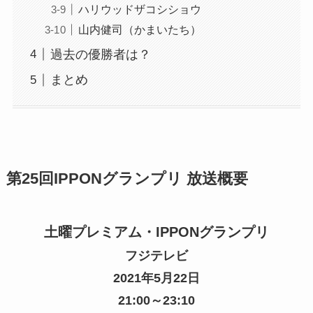
ハリウッドザコシショウ
山内健司（かまいたち）
過去の優勝者は？
まとめ
第25回IPPONグランプリ 放送概要
土曜プレミアム・IPPONグランプリ
フジテレビ
2021年5月22日
21:00～23:10