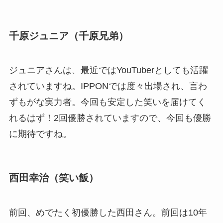
千原ジュニア（千原兄弟）
ジュニアさんは、最近ではYouTuberとしても活躍
されていますね。IPPONでは度々出場され、言わ
ずもがな実力者。今回も安定した笑いを届けてく
れるはず！2回優勝されていますので、今回も優勝
に期待ですね。
西田幸治（笑い飯）
前回、めでたく初優勝した西田さん。前回は10年