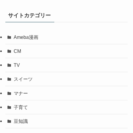
サイトカテゴリー
Ameba漫画
CM
TV
スイーツ
マナー
子育て
豆知識