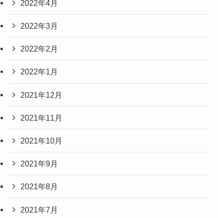
2022年4月
2022年3月
2022年2月
2022年1月
2021年12月
2021年11月
2021年10月
2021年9月
2021年8月
2021年7月