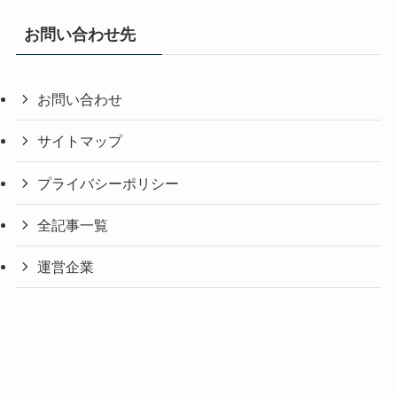
お問い合わせ先
お問い合わせ
サイトマップ
プライバシーポリシー
全記事一覧
運営企業