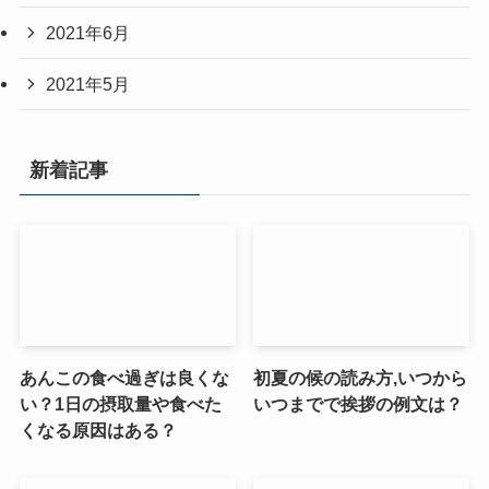
2021年6月
2021年5月
新着記事
あんこの食べ過ぎは良くな
初夏の候の読み方,いつから
い？1日の摂取量や食べた
いつまでで挨拶の例文は？
くなる原因はある？