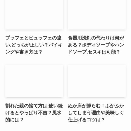
ブッフェとビュッフェの違
食器用洗剤の代わりは何が
い,どっちが正しい？バイキ
ある？ボディソープやハン
ングや書き方は？
ドソープ,セスキは可能？
割れた鏡の捨て方は,使い続
ぬか床が膨らむ！ふかふか
けるとやっぱり不吉？風水
してしまう理由や美味しく
的には？
仕上げるコツは？